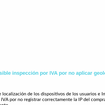
ble inspección por IVA por no aplicar geol
localización de los dispositivos de los usuarios e 
l IVA por no registrar correctamente la IP del comp