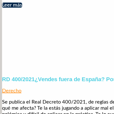
Leer más
RD 400/2021¿Vendes fuera de España? Posi
Derecho
Se publica el Real Decreto 400/2021, de reglas de 
qué me afecta? Te la estás jugando a aplicar mal e