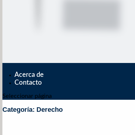
Acerca de
Contacto
Seleccionar página
Categoría:
Derecho