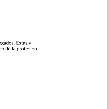
gados. Estas y
do de la profesión.