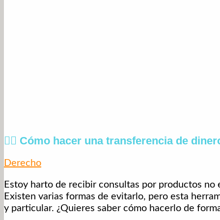
🤦‍♂️ Cómo hacer una transferencia de diner
Derecho
Estoy harto de recibir consultas por productos no
Existen varias formas de evitarlo, pero esta herr
y particular. ¿Quieres saber cómo hacerlo de form