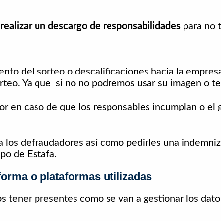
s
realizar un descargo de responsabilidades
para no 
lento del sorteo o descalificaciones hacia la empres
sorteo. Ya que si no no podremos usar su imagen o 
or en caso de que los responsables incumplan o el
 los defraudadores así como pedirles una indemniz
ipo de Estafa.
aforma o plataformas utilizadas
tener presentes como se van a gestionar los datos