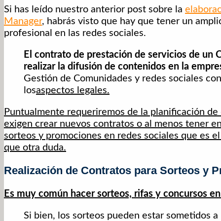
Si has leído nuestro anterior post sobre la
elaborac
Manager
, habrás visto que hay que tener un amplio
profesional en las redes sociales.
El contrato de prestación de servicios de u
realizar la difusión de contenidos en la empre
Gestión de Comunidades y redes sociales cont
los
aspectos legales.
Puntualmente requeriremos de la planificación de
exigen crear nuevos contratos o al menos tener e
sorteos y promociones en redes sociales que es e
que otra duda.
Realización de Contratos para Sorteos y 
Es muy común hacer sorteos, rifas y concursos en
Si bien, los sorteos pueden estar sometidos a