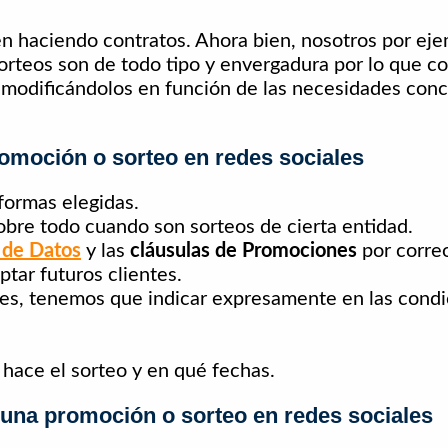
en haciendo contratos. Ahora bien, nosotros por ej
orteos son de todo tipo y envergadura por lo que co
 modificándolos en función de las necesidades conc
omoción o sorteo en redes sociales
formas elegidas.
obre todo cuando son sorteos de cierta entidad.
n de Datos
y las
cláusulas de Promociones
por correo
ptar futuros clientes.
es, tenemos que indicar expresamente en las condi
ace el sorteo y en qué fechas.
una promoción o sorteo en redes sociales