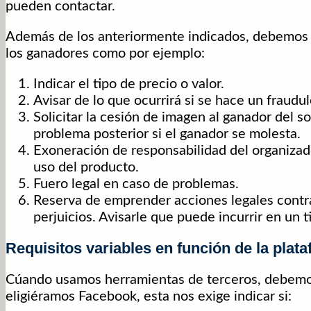
pueden contactar.
Además de los anteriormente indicados, debemo
los ganadores como por ejemplo:
Indicar el tipo de precio o valor.
Avisar de lo que ocurrirá si se hace un fraudu
Solicitar la cesión de imagen al ganador del 
problema posterior si el ganador se molesta.
Exoneración de responsabilidad del organizad
uso del producto.
Fuero legal en caso de problemas.
Reserva de emprender acciones legales contra
perjuicios. Avisarle que puede incurrir en un t
Requisitos variables en función de la plat
Cúando usamos herramientas de terceros, debemos 
eligiéramos Facebook, esta nos exige indicar si: