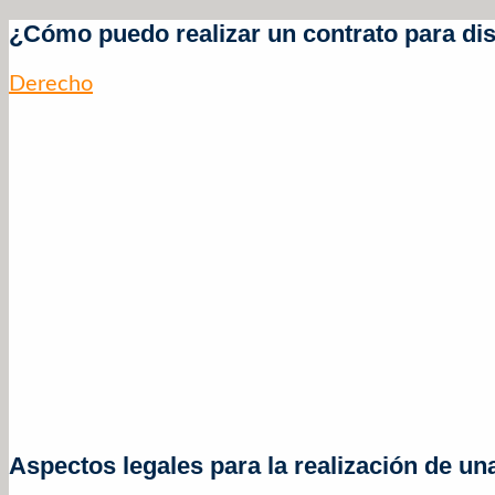
¿Cómo puedo realizar un contrato para di
Derecho
Aspectos legales para la realización de u