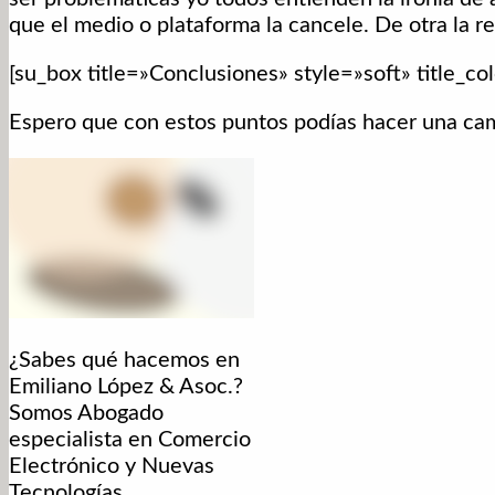
que el medio o plataforma la cancele. De otra la re
[su_box title=»Conclusiones» style=»soft» title_col
Espero que con estos puntos podías hacer una cam
¿Sabes qué hacemos en
Emiliano López & Asoc.?
Somos Abogado
especialista en Comercio
Electrónico y Nuevas
Tecnologías.