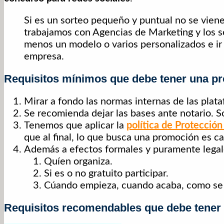
Si es un sorteo pequeño y puntual no se vien
trabajamos con Agencias de Marketing y los s
menos un modelo o varios personalizados e ir
empresa.
Requisitos mínimos que debe tener una pr
Mirar a fondo las normas internas de las plata
Se recomienda dejar las bases ante notario. S
Tenemos que aplicar la
política de Protecció
que al final, lo que busca una promoción es ca
Además a efectos formales y puramente legal
Quíen organiza.
Si es o no gratuito participar.
Cúando empieza, cuando acaba, como se h
Requisitos recomendables que debe tener 