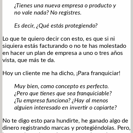
¿Tienes una nueva empresa o producto y
no vale nada? No registres.
Es decir, ¿Qué estás protegiendo?
Lo que te quiero decir con esto, es que si ni
siquiera estás facturando o no te has molestado
en hacer un plan de empresa a uno o tres años
vista, que más te da.
Hoy un cliente me ha dicho, ¡Para franquiciar!
Muy bien, como concepto es perfecto.
¿Pero que tienes que sea franquiciable?
¿Tu empresa funciona? ¿Hay al menos
alguien interesado en invertir o copiarte?
No te digo esto para hundirte, he ganado algo de
dinero registrando marcas y protegiéndolas. Pero,