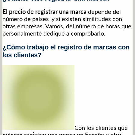
El precio de registrar una marca
depende del
número de países ,y si existen similitudes con
otras empresas. Vamos, del número de horas que
personalmente dedique a comprobarlo.
¿Cómo trabajo el registro de marcas con
los clientes?
Con los clientes qué