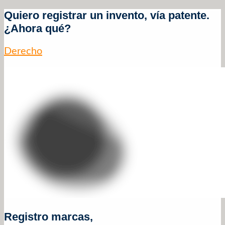
Quiero registrar un invento, vía patente.
¿Ahora qué?
Derecho
Registro marcas,