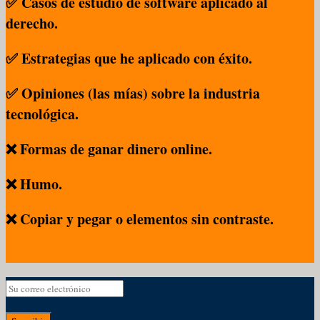
✅ Casos de estudio de software aplicado al
derecho.
✅ Estrategias que he aplicado con éxito.
✅ Opiniones (las mías) sobre la industria
tecnológica.
❌ Formas de ganar dinero online.
❌ Humo.
❌ Copiar y pegar o elementos sin contraste.