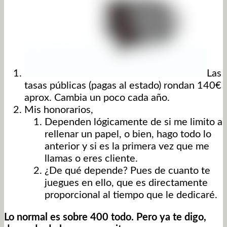
Las
tasas públicas (pagas al estado) rondan 140€
aprox. Cambia un poco cada año.
Mis honorarios,
Dependen lógicamente de si me limito a
rellenar un papel, o bien, hago todo lo
anterior y si es la primera vez que me
llamas o eres cliente.
¿De qué depende? Pues de cuanto te
juegues en ello, que es directamente
proporcional al tiempo que le dedicaré.
Lo normal es sobre 400 todo. Pero ya te digo,