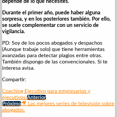
depende de lo que necesites.
Durante el primer año, puede haber alguna
sorpresa, y en los posteriores también. Por ello,
se suele complementar con un servicio de
vigilancia.
PD: Soy de los pocos abogados y despachos
(Aunque trabaje solo) que tiene herramientas
avanzadas para detectar plagios entre otras.
También dispongo de las convencionales. Sí te
interesa avisa.
Compartir:
Coaching Ejecutivo para empresarios y
ejecutivos.
Anterior
Próximo
🎥 Las mejores series de televisión sobre
abogados.