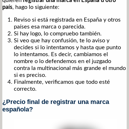
quieren
registrar una marca en España u otro
país
, hago lo siguiente:
Reviso si está registrada en España y otros
países esa marca o parecida.
Si hay logo, lo compruebo también.
Si veo que hay confusión, te lo aviso y
decides si lo intentamos y hasta que punto
lo intentamos. Es decir, cambiamos el
nombre o lo defendemos en el juzgado
contra la multinacional más grande el mundo
si es preciso.
Finalmente, verificamos que todo esté
correcto.
¿Precio final de registrar una marca
española?