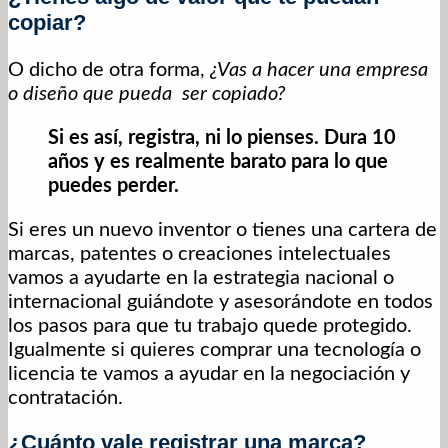
copiar?
O dicho de otra forma,
¿Vas a hacer una empresa
o diseño que pueda ser copiado?
Si es así, registra, ni lo pienses. Dura 10
años y es realmente barato para lo que
puedes perder.
Si eres un nuevo inventor o tienes una cartera de
marcas, patentes o creaciones intelectuales
vamos a ayudarte en la estrategia nacional o
internacional guiándote y asesorándote en todos
los pasos para que tu trabajo quede protegido.
Igualmente si quieres comprar una tecnología o
licencia te vamos a ayudar en la negociación y
contratación.
¿Cuánto vale registrar una marca?