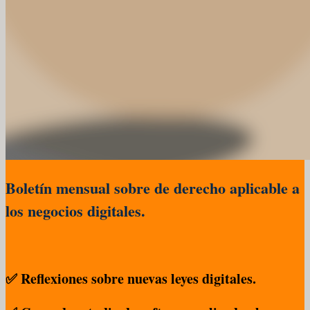
Boletín mensual sobre de derecho aplicable a
los negocios digitales.
✅ Reflexiones sobre nuevas leyes digitales.