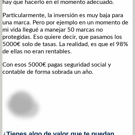
hay que hacerlo en el momento adecuado.
Particularmente, la inversión es muy baja para
una marca. Pero por ejemplo en un momento de
mi vida llegué a manejar 50 marcas no
protegidas. Eso quiere decir, que pasamos los
5000€ solo de tasas. La realidad, es que el 98%
de ellas no eran rentables.
Con esos 5000€ pagas seguridad social y
contable de forma sobrada un año.
¿Tienes algo de valor que te puedan