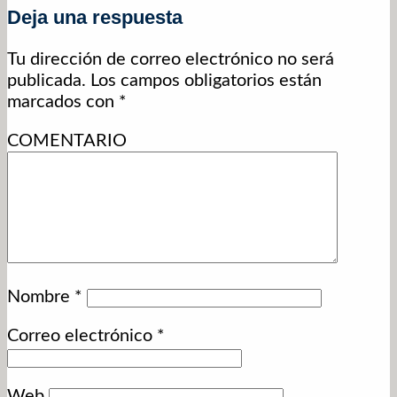
Deja una respuesta
Tu dirección de correo electrónico no será
publicada.
Los campos obligatorios están
marcados con
*
COMENTARIO
Nombre
*
Correo electrónico
*
Web