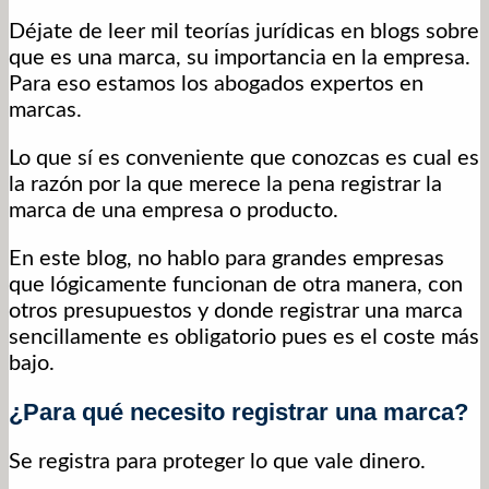
Déjate de leer mil teorías jurídicas en blogs sobre
que es una marca, su importancia en la empresa.
Para eso estamos los abogados expertos en
marcas.
Lo que sí es conveniente que conozcas es cual es
la razón por la que merece la pena registrar la
marca de una empresa o producto.
En este blog, no hablo para grandes empresas
que lógicamente funcionan de otra manera, con
otros presupuestos y donde registrar una marca
sencillamente es obligatorio pues es el coste más
bajo.
¿Para qué necesito registrar una marca?
Se registra para proteger lo que vale dinero.