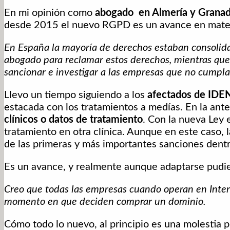
En mi opinión como
abogado en Almería y Granada
desde 2015 el nuevo RGPD es un avance en mater
En España la mayoría de derechos estaban consolidado
abogado para reclamar estos derechos, mientras que
sancionar e investigar a las empresas que no cumplan
Llevo un tiempo siguiendo a los
afectados de IDE
estacada con los tratamientos a medías. En la ant
clínicos o datos de tratamiento
. Con la nueva Ley 
tratamiento en otra clínica. Aunque en este caso, 
de las primeras y más importantes sanciones dentr
Es un avance, y realmente aunque adaptarse pudier
Creo que todas las empresas cuando operan en Inter
momento en que deciden comprar un dominio.
Cómo todo lo nuevo, al principio es una molestia 