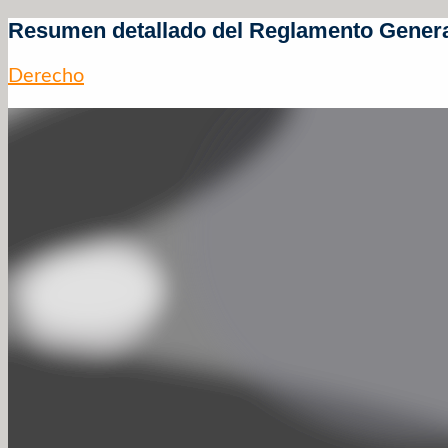
Resumen detallado del Reglamento Genera
Derecho