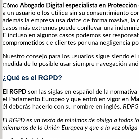
Cómo
Abogado Digital especialista en Protección
a un usuario o los utilice sin su consentimiento c
además la empresa usa datos de forma masiva, la 
casos más extremos puede conllevar una indemnizació
E incluso en algunos casos podemos ser responsable
comprometidos de clientes por una negligencia po
Nuestro consejo para los usuarios sigue siendo el 
medida de lo posible usar siempre navegación anó
¿Qué es el RGPD?
El RGPD
son las siglas en español de la normati
el Parlamento Europeo y que entró en vigor en
Ma
él deberás hacerlo con su nombre en inglés.
RDPG 
El RGPD es un texto de mínimos de obliga a todos l
miembros de la Unión Europea y que a la vez obliga