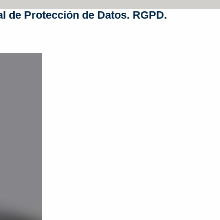
l de Protección de Datos. RGPD.