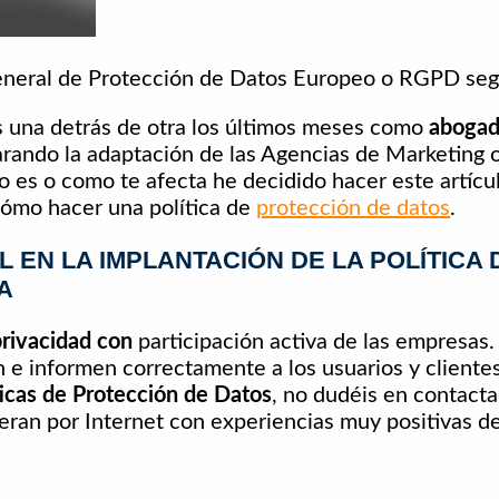
eneral de Protección de Datos Europeo o RGPD seg
s una detrás de otra los últimos meses como
abogad
rando la adaptación de las Agencias de Marketing o
 es o como te afecta he decidido hacer este artícul
cómo hacer una política de
protección de datos
.
 EN LA IMPLANTACIÓN DE LA POLÍTICA 
A
privacidad con
participación activa de las empresas.
 e informen correctamente a los usuarios y clientes
icas de Protección de Datos
, no dudéis en contact
ran por Internet con experiencias muy positivas de