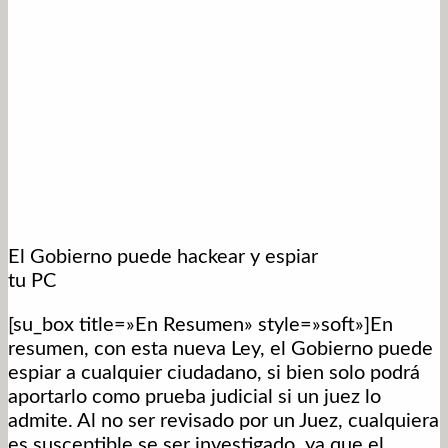
El Gobierno puede hackear y espiar
tu PC
[su_box title=»En Resumen» style=»soft»]En
resumen, con esta nueva Ley, el Gobierno puede
espiar a cualquier ciudadano, si bien solo podrá
aportarlo como prueba judicial si un juez lo
admite. Al no ser revisado por un Juez, cualquiera
es susceptible se ser investigado, ya que el