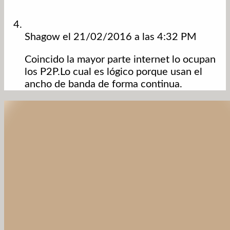
Shagow
el 21/02/2016 a las 4:32 PM
Coincido la mayor parte internet lo ocupan
los P2P.Lo cual es lógico porque usan el
ancho de banda de forma continua.