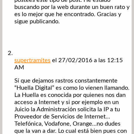
buscando por la web durante un buen rato y
es lo mejor que he encontrado. Gracias y
sigue publicando.
supertramites
el 27/02/2016 a las 12:15
AM
Sí que dejamos rastros constantemente
“Huella Digital” es como lo vienen llamando.
La Huella es conocida por quienes nos dan
acceso a Internet y si por ejemplo en un
Juicio la Administración solicita la IP a tu
Proveedor de Servicios de Internet…
Telefónica, Vodafone, Orange…no dudes
que la van a dar. Lo cual está bien pues con