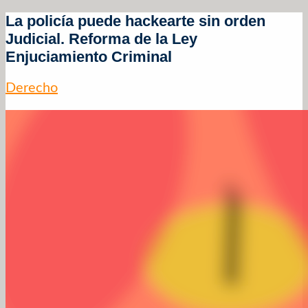
La policía puede hackearte sin orden
Judicial. Reforma de la Ley
Enjuciamiento Criminal
Derecho