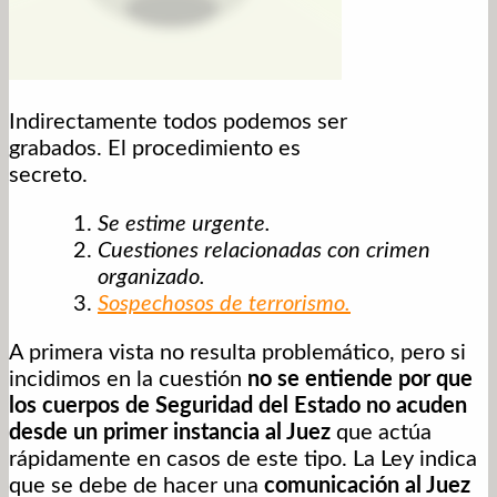
Indirectamente todos podemos ser
grabados. El procedimiento es
secreto.
Se estime urgente.
Cuestiones relacionadas con crimen
organizado.
Sospechosos de terrorismo.
A primera vista no resulta problemático, pero si
incidimos en la cuestión
no se entiende por que
los cuerpos de Seguridad del Estado no acuden
desde un primer instancia al Juez
que actúa
rápidamente en casos de este tipo. La Ley indica
que se debe de hacer una
comunicación al Juez