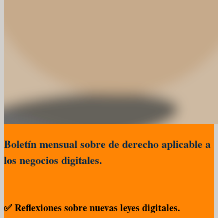
Boletín mensual sobre de derecho aplicable a
los negocios digitales.
✅ Reflexiones sobre nuevas leyes digitales.