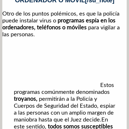
ORDENADOR O MÓVIL[/su_note]
Otro de los puntos polémicos, es que la policía
puede instalar virus o
programas espía en los
ordenadores, teléfonos o móviles
para vigilar a
las personas.
Estos
programas comúnmente denominados
troyanos,
permitirán a la Policía y
Cuerpos de Seguridad del Estado, espiar
a las personas con un amplio margen de
maniobra hasta que el Juez decide.En
este sentido,
todos somos susceptibles