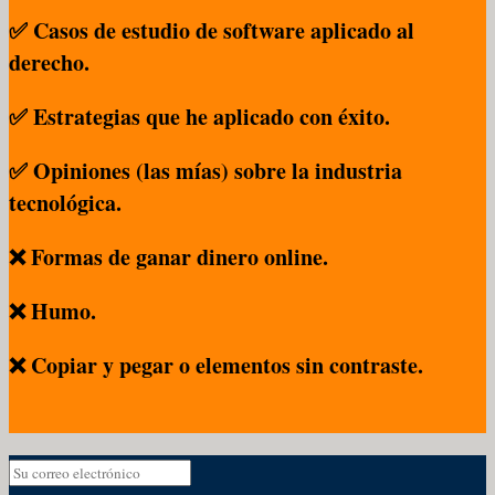
✅ Casos de estudio de software aplicado al
derecho.
✅ Estrategias que he aplicado con éxito.
✅ Opiniones (las mías) sobre la industria
tecnológica.
❌ Formas de ganar dinero online.
❌ Humo.
❌ Copiar y pegar o elementos sin contraste.