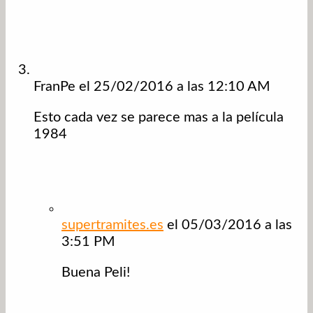
FranPe
el 25/02/2016 a las 12:10 AM
Esto cada vez se parece mas a la película
1984
supertramites.es
el 05/03/2016 a las
3:51 PM
Buena Peli!