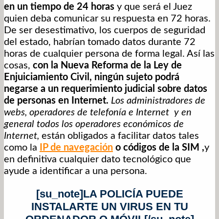
en un tiempo de 24 horas
y que será el Juez
quien deba comunicar su respuesta en 72 horas.
De ser desestimativo, los cuerpos de seguridad
del estado, habrían tomado datos durante 72
horas de cualquier persona de forma legal. Así las
cosas,
con la Nueva Reforma de la Ley de
Enjuiciamiento Civil, ningún sujeto podrá
negarse a un requerimiento judicial sobre datos
de personas en Internet.
Los administradores de
webs, operadores de telefonía e Internet y en
general todos los operadores económicos de
Internet,
están obligados a facilitar datos tales
como la
IP de navegación
o códigos de la SIM ,
y
en definitiva cualquier dato tecnológico que
ayude a identificar a una persona.
[su_note]LA POLICÍA PUEDE
INSTALARTE UN VIRUS EN TU