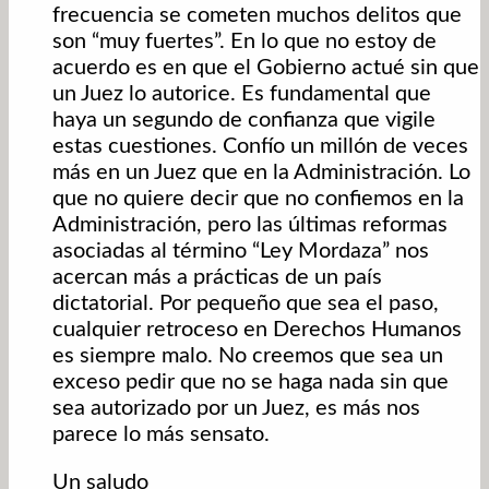
frecuencia se cometen muchos delitos que
son “muy fuertes”. En lo que no estoy de
acuerdo es en que el Gobierno actué sin que
un Juez lo autorice. Es fundamental que
haya un segundo de confianza que vigile
estas cuestiones. Confío un millón de veces
más en un Juez que en la Administración. Lo
que no quiere decir que no confiemos en la
Administración, pero las últimas reformas
asociadas al término “Ley Mordaza” nos
acercan más a prácticas de un país
dictatorial. Por pequeño que sea el paso,
cualquier retroceso en Derechos Humanos
es siempre malo. No creemos que sea un
exceso pedir que no se haga nada sin que
sea autorizado por un Juez, es más nos
parece lo más sensato.
Un saludo