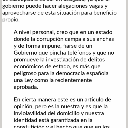
gobierno puede hacer alegaciones vagas y
aprovecharse de esta situación para beneficio
propio.
A nivel personal, creo que en un estado
donde la corrupción campa a sus anchas
y de forma impune, fiarse de un
Gobierno que pincha teléfonos y que no
promueve la investigación de delitos
económicos de estado, es más que
peligroso para la democracia española
una Ley como la recientemente
aprobada.
En cierta manera este es un artículo de
opinión, pero es la nuestra y es que la
inviolavilidad del domicilio y nuestra
identidad está garantizada en la
constutición y el hecho que que en los