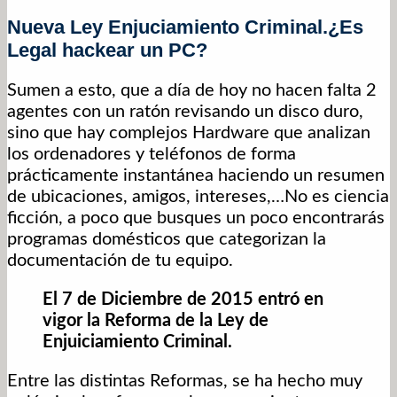
Nueva Ley Enjuciamiento Criminal.¿Es
Legal hackear un PC?
Sumen a esto, que a día de hoy no hacen falta 2
agentes con un ratón revisando un disco duro,
sino que hay complejos Hardware que analizan
los ordenadores y teléfonos de forma
prácticamente instantánea haciendo un resumen
de ubicaciones, amigos, intereses,…No es ciencia
ficción, a poco que busques un poco encontrarás
programas domésticos que categorizan la
documentación de tu equipo.
El 7 de Diciembre de 2015 entró en
vigor la Reforma de la Ley de
Enjuiciamiento Criminal.
Entre las distintas Reformas, se ha hecho muy