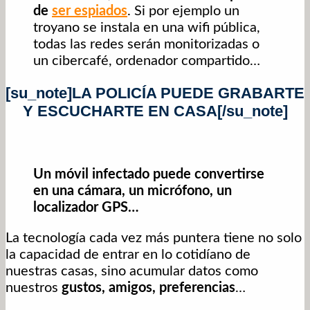
de
ser espiados
. Si por ejemplo un
troyano se instala en una wifi pública,
todas las redes serán monitorizadas o
un cibercafé, ordenador compartido…
[su_note]LA POLICÍA PUEDE GRABARTE
Y ESCUCHARTE EN CASA[/su_note]
Un móvil infectado puede convertirse
en una cámara, un micrófono, un
localizador GPS…
La tecnología cada vez más puntera tiene no solo
la capacidad de entrar en lo cotidíano de
nuestras casas, sino acumular datos como
nuestros
gustos, amigos, preferencias
…