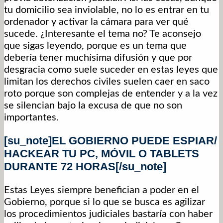
tu domicilio sea inviolable, no lo es entrar en tu
ordenador y activar la cámara para ver qué
sucede. ¿Interesante el tema no? Te aconsejo
que sigas leyendo, porque es un tema que
debería tener muchísima difusión y que por
desgracia como suele suceder en estas leyes que
limitan los derechos civiles suelen caer en saco
roto porque son complejas de entender y a la vez
se silencian bajo la excusa de que no son
importantes.
[su_note]EL GOBIERNO PUEDE ESPIAR/
HACKEAR TU PC, MÓVIL O TABLETS
DURANTE 72 HORAS[/su_note]
Estas Leyes siempre benefician a poder en el
Gobierno, porque si lo que se busca es agilizar
los procedimientos judiciales bastaría con haber