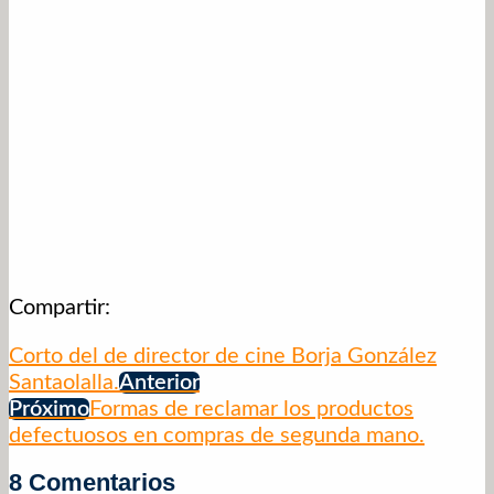
Compartir:
Corto del de director de cine Borja González
Santaolalla.
Anterior
Próximo
Formas de reclamar los productos
defectuosos en compras de segunda mano.
8 Comentarios