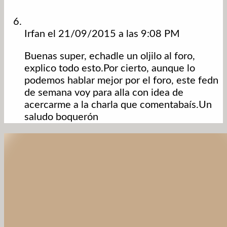
Irfan
el 21/09/2015 a las 9:08 PM
Buenas super, echadle un oljilo al foro,
explico todo esto.Por cierto, aunque lo
podemos hablar mejor por el foro, este fedn
de semana voy para alla con idea de
acercarme a la charla que comentabaís.Un
saludo boquerón