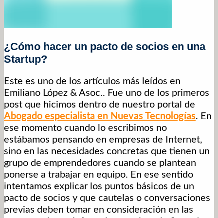
¿Cómo hacer un pacto de socios en una
Startup?
Este es uno de los artículos más leídos en
Emiliano López & Asoc.. Fue uno de los primeros
post que hicimos dentro de nuestro portal de
Abogado especialista en Nuevas Tecnologías
. En
ese momento cuando lo escribimos no
estábamos pensando en empresas de Internet,
sino en las necesidades concretas que tienen un
grupo de emprendedores cuando se plantean
ponerse a trabajar en equipo. En ese sentido
intentamos explicar los puntos básicos de un
pacto de socios y que cautelas o conversaciones
previas deben tomar en consideración en las