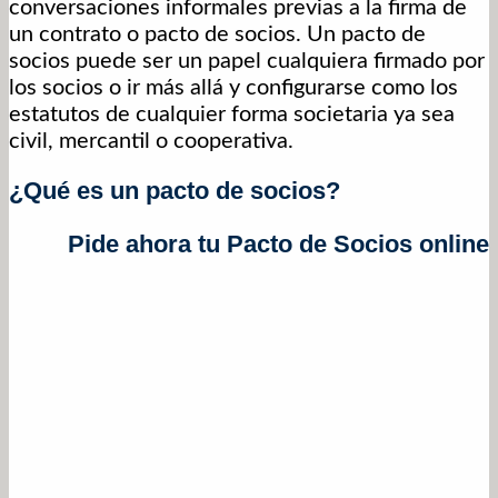
conversaciones informales previas a la firma de
un contrato o pacto de socios. Un pacto de
socios puede ser un papel cualquiera firmado por
los socios o ir más allá y configurarse como los
estatutos de cualquier forma societaria ya sea
civil, mercantil o cooperativa.
¿Qué es un pacto de socios?
Pide ahora tu Pacto de Socios online