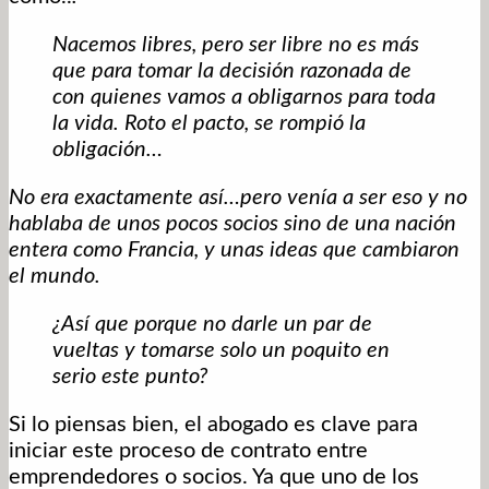
Nacemos libres, pero ser libre no es más
que para tomar la decisión razonada de
con quienes vamos a obligarnos para toda
la vida. Roto el pacto, se rompió la
obligación…
No era exactamente así…pero venía a ser eso y no
hablaba de unos pocos socios sino de una nación
entera como Francia, y unas ideas que cambiaron
el mundo.
¿Así que porque no darle un par de
vueltas y tomarse solo un poquito en
serio este punto?
Si lo piensas bien, el abogado es clave para
iniciar este proceso de contrato entre
emprendedores o socios. Ya que uno de los