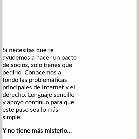
Si necesitas que te
ayudemos a hacer un pacto
de socios, solo tienes que
pedirlo. Conocemos a
fondo las problemáticas
principales de Internet y el
derecho. Lenguaje sencillo
y apoyo continuo para que
este paso sea lo más
simple.
Y no tiene más misterio…