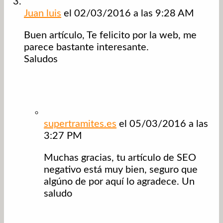
Juan luis
el 02/03/2016 a las 9:28 AM
Buen artículo, Te felicito por la web, me
parece bastante interesante.
Saludos
supertramites.es
el 05/03/2016 a las
3:27 PM
Muchas gracias, tu artículo de SEO
negativo está muy bien, seguro que
algúno de por aquí lo agradece. Un
saludo