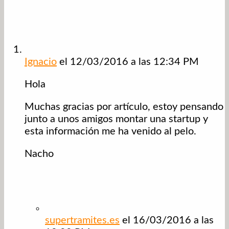
Ignacio
el 12/03/2016 a las 12:34 PM
Hola
Muchas gracias por artículo, estoy pensando
junto a unos amigos montar una startup y
esta información me ha venido al pelo.
Nacho
supertramites.es
el 16/03/2016 a las