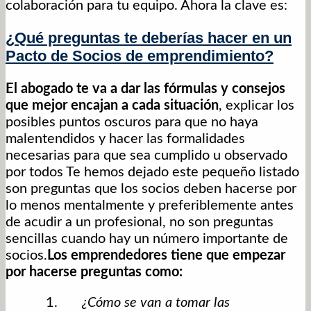
colaboración para tu equipo. Ahora la clave es:
¿Qué preguntas te deberías hacer en un
Pacto de Socios de emprendimiento?
El abogado te va a dar las fórmulas y consejos
que mejor encajan a cada situación
, explicar los
posibles puntos oscuros para que no haya
malentendidos y hacer las formalidades
necesarias para que sea cumplido u observado
por todos Te hemos dejado este pequeño listado
son preguntas que los socios deben hacerse por
lo menos mentalmente y preferiblemente antes
de acudir a un profesional, no son preguntas
sencillas cuando hay un número importante de
socios.
Los emprendedores tiene que empezar
por hacerse preguntas como:
¿Cómo se van a tomar las