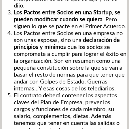
dijo.
Los Pactos entre Socios en una Startup
,
se
pueden modificar cuando se quiera
. Pero
siguen lo que se pacte en el Primer Acuerdo.
Los Pactos entre Socios en una empresa no
son unas esposas, sino una
declaración de
principios y mínimos
que los socios se
compromete a cumplir para lograr el éxito en
la organización. Son en resumen como una
pequeña constitución sobre la que se van a
basar el resto de normas para que tener que
andar con Golpes de Estado, Guerras
internas…Y esas cosas de los teledíarios.
El contrato deberá contener los aspectos
claves del Plan de Empresa, prever los
cargos y funciones de cada miembro, su
salario, complementos, dietas. Además
tenemos que tener en cuenta las salidas o