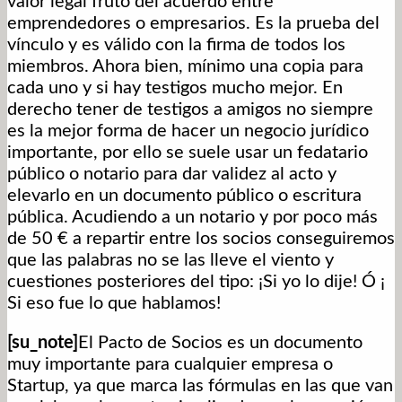
valor legal fruto del acuerdo entre
emprendedores o empresarios. Es la prueba del
vínculo y es válido con la firma de todos los
miembros. Ahora bien, mínimo una copia para
cada uno y si hay testigos mucho mejor. En
derecho tener de testigos a amigos no siempre
es la mejor forma de hacer un negocio jurídico
importante, por ello se suele usar un fedatario
público o notario para dar validez al acto y
elevarlo en un documento público o escritura
pública. Acudiendo a un notario y por poco más
de 50 € a repartir entre los socios conseguiremos
que las palabras no se las lleve el viento y
cuestiones posteriores del tipo: ¡Si yo lo dije! Ó ¡
Si eso fue lo que hablamos!
[su_note]
El Pacto de Socios es un documento
muy importante para cualquier empresa o
Startup, ya que marca las fórmulas en las que van