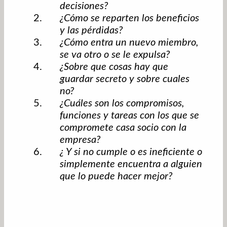
decisiones?
¿Cómo se reparten los beneficios
y las pérdidas?
¿Cómo entra un nuevo miembro,
se va otro o se le expulsa?
¿Sobre que cosas hay que
guardar secreto y sobre cuales
no?
¿Cuáles son los compromisos,
funciones y tareas con los que se
compromete casa socio con la
empresa?
¿ Y si no cumple o es ineficiente o
simplemente encuentra a alguien
que lo puede hacer mejor?