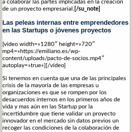
a colaborar las partes implicadas en la creación
de un proyecto empresarial.
[/su_note]
Las peleas internas entre emprendedores
en las Startups o jóvenes proyectos
[vídeo width=»1280″ height=»720″
mp4=»https://emiliano.es/wp-
content/uploads/pacto-de-socios.mp4″
autoplay=»true»][/vídeo]
Si tenemos en cuenta que una de las principales
crisis de la mayoría de las empresas u
organizaciones es que se rompen por los
desacuerdos internos en los primeros años de
vida y mas aún en las Startup por la
incertidumbre que tiene validar un proyecto
innovador en el mercado sin datos previos un
recoger las condiciones de la colaboración de