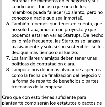
entradas de miembros en el negocio y sus
condiciones. Incluso que uno de los
miembros pueda fallecer (Lo siento, pero no
conozco a nadie que sea inmortal).
También tenemos que tener en cuenta, que
no solo trabajamos en un proyecto y que
podemos estar en varias Startups. De hecho
es lo más frecuente, las Startups se lanzan
masivamente y solo si son sostenibles se les
dedique más tiempo o esfuerzo.
Los familiares y amigos deben tener unas
políticas de contratación clara.
Tampoco nos debemos olvidar de aspectos
como la fecha de finalización del negocio y
la forma de reparto de beneficios o partes
troceadas de la empresa.
Creo que con esto tienes suficiente para
plantearte como serán los estatutos o pactos de