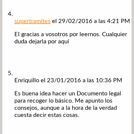
supertramites
el 29/02/2016 a las 4:21 PM
EI gracias a vosotros por leernos. Cualquier
duda dejarla por aquí
Enriquillo
el 23/01/2016 a las 10:36 PM
Es buena idea hacer un Documento legal
para recoger lo básico. Me apunto los
consejos, aunque a la hora de la verdad
cuesta decir estas cosas.