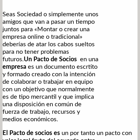
Seas Sociedad o simplemente unos
amigos que van a pasar un tiempo
juntos para «Montar o crear una
empresa online o tradicional»
deberías de atar los cabos sueltos
para no tener problemas
futuros.
Un Pacto de Socios
en una
empresa
es un documento escrtito
y formado creado con la intención
de colaborar o trabajar en equipo
con un objetivo que normalmente
es de tipo mercantil y que implica
una disposición en común de
fuerza de trabajo, recursos y
medios económicos.
El Pacto de socios es
un por tanto un pacto con