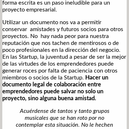
forma escrita es un paso ineludible para un
proyecto empresarial.
Utilizar un documento nos va a permitir
conservar amistades y futuros socios para otros
proyectos. No hay nada peor para nuestra
reputación que nos tachen de mentirosos o de
poco profesionales en la dirección del negocio.
En las Startup, la juventud a pesar de ser la mejor
de las virtudes de los emprendedores puede
generar roces por falta de paciencia con otros
miembros o socios de la Startup.
Hacer un
documento legal de colaboración entre
emprendedores puede salvar no solo un
proyecto, sino alguna buena amistad.
Acuérdense de tantos y tanto grupos
musicales que se han roto por no
contemplar esta situación. No le hechen