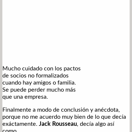
Mucho cuidado con los pactos
de socios no formalizados
cuando hay amigos o familia.
Se puede perder mucho más
que una empresa.
Finalmente a modo de conclusión y anécdota,
porque no me acuerdo muy bien de lo que decía
exáctamente.
Jack Rousseau
, decía algo así
como..
.