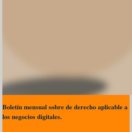
Boletín mensual sobre de derecho aplicable a
los negocios digitales.