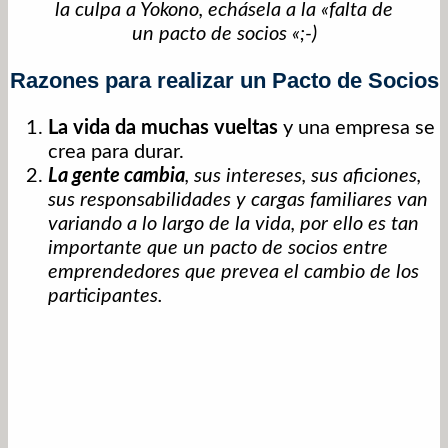
la culpa a Yokono, echásela a la «falta de
un pacto de socios «;-)
Razones para realizar un Pacto de Socios
La vida da muchas vueltas
y una empresa se
crea para durar.
La gente cambia
, sus intereses, sus aficiones,
sus responsabilidades y cargas familiares van
variando a lo largo de la vida, por ello es tan
importante que un pacto de socios entre
emprendedores que prevea el cambio de los
participantes.