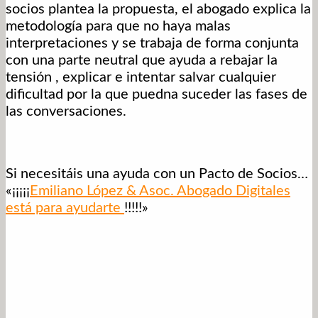
socios plantea la propuesta, el abogado explica la
metodología para que no haya malas
interpretaciones y se trabaja de forma conjunta
con una parte neutral que ayuda a rebajar la
tensión , explicar e intentar salvar cualquier
dificultad por la que puedna suceder las fases de
las conversaciones.
Si necesitáis una ayuda con un Pacto de Socios…
«¡¡¡¡¡
Emiliano López & Asoc. Abogado Digitales
está para ayudarte
!!!!!»