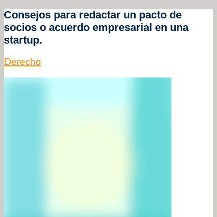
Consejos para redactar un pacto de
socios o acuerdo empresarial en una
startup.
Derecho