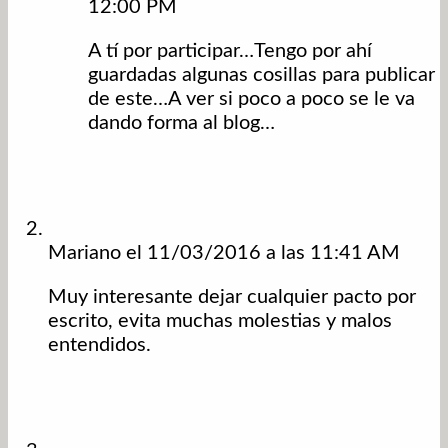
12:00 PM
A tí por participar…Tengo por ahí
guardadas algunas cosillas para publicar
de este…A ver si poco a poco se le va
dando forma al blog…
Mariano
el 11/03/2016 a las 11:41 AM
Muy interesante dejar cualquier pacto por
escrito, evita muchas molestias y malos
entendidos.