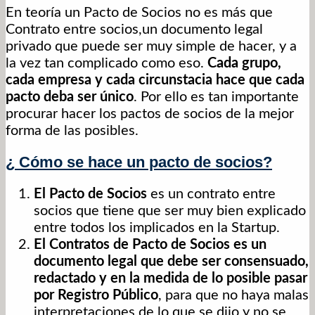
En teoría un Pacto de Socios no es más que
Contrato entre socios,un documento legal
privado que puede ser muy simple de hacer, y a
la vez tan complicado como eso.
Cada grupo,
cada empresa y cada circunstacia hace que cada
pacto deba ser único
. Por ello es tan importante
procurar hacer los pactos de socios de la mejor
forma de las posibles.
¿ Cómo se hace un pacto de socios?
El Pacto de Socios
es un contrato entre
socios que tiene que ser muy bien explicado
entre todos los implicados en la Startup.
El Contratos de Pacto de Socios es un
documento legal que debe ser consensuado,
redactado y en la medida de lo posible pasar
por Registro Público
, para que no haya malas
interpretaciones de lo que se dijo y no se