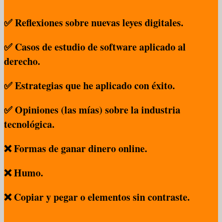
✅ Reflexiones sobre nuevas leyes digitales.
✅ Casos de estudio de software aplicado al
derecho.
✅ Estrategias que he aplicado con éxito.
✅ Opiniones (las mías) sobre la industria
tecnológica.
❌ Formas de ganar dinero online.
❌ Humo.
❌ Copiar y pegar o elementos sin contraste.