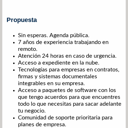
Propuesta
Sin esperas. Agenda pública.
7 años de experiencia trabajando en
remoto.
Atención 24 horas en caso de urgencia.
Acceso a expediente en la nube.
Tecnologías para empresas en contratos,
firmas y sistemas documentales
integrables en su empresa.
Acceso a paquetes de software con los
que tengo acuerdos para que encuentres
todo lo que necesitas para sacar adelante
tu negocio.
Comunidad de soporte prioritaria para
planes de empresa.