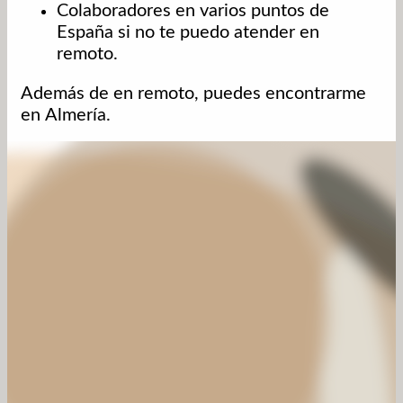
Colaboradores en varios puntos de
España si no te puedo atender en
remoto.
Además de en remoto, puedes encontrarme
en Almería.