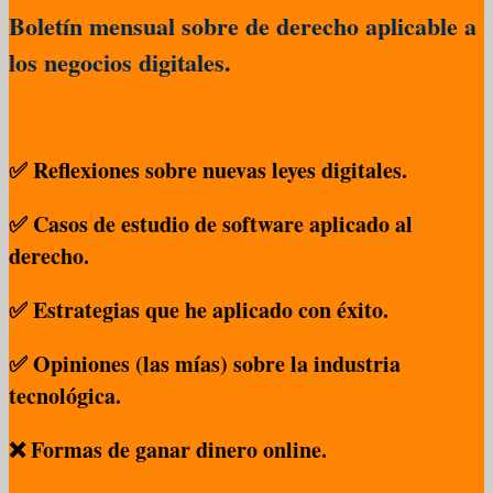
Boletín mensual sobre de derecho aplicable a
los negocios digitales.
✅ Reflexiones sobre nuevas leyes digitales.
✅ Casos de estudio de software aplicado al
derecho.
✅ Estrategias que he aplicado con éxito.
✅ Opiniones (las mías) sobre la industria
tecnológica.
❌ Formas de ganar dinero online.