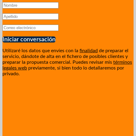
Iniciar conversación
Utilizaré los datos que envíes con la
finalidad
de preparar el
servicio, dándote de alta en el fichero de posibles clientes y
preparar la propuesta comercial. Puedes revisar mis
términos
legales web
previamente, si bien todo lo detallaremos por
privado.