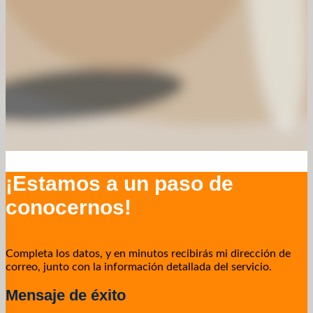
¡Estamos a un paso de
conocernos!
Completa los datos, y en minutos recibirás mi dirección de
correo, junto con la información detallada del servicio.
Mensaje de éxito