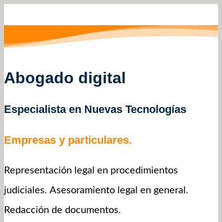
Abogado digital
Especialista en Nuevas Tecnologías
Empresas y particulares.
Representación legal en procedimientos
judiciales. Asesoramiento legal en general.
Redacción de documentos.