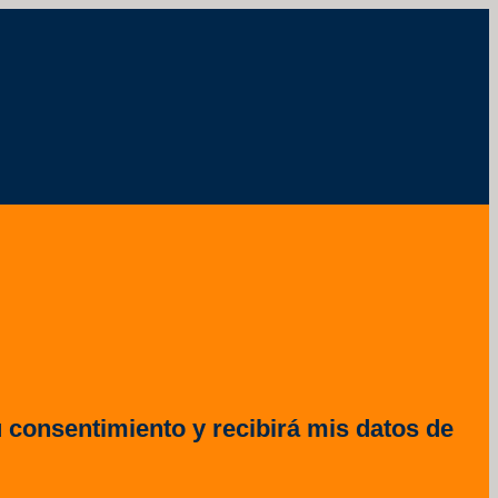
u consentimiento y recibirá mis datos de