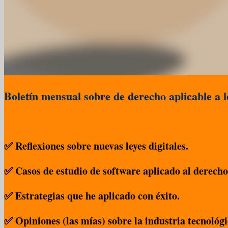
Boletín mensual sobre de derecho aplicable a lo
✅ Reflexiones sobre nuevas leyes digitales.
✅ Casos de estudio de software aplicado al derecho
✅ Estrategias que he aplicado con éxito.
✅ Opiniones (las mías) sobre la industria tecnológi