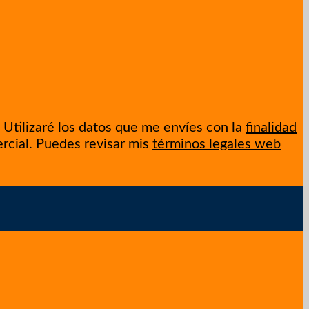
Utilizaré los datos que me envíes con la
finalidad
ercial. Puedes revisar mis
términos legales web