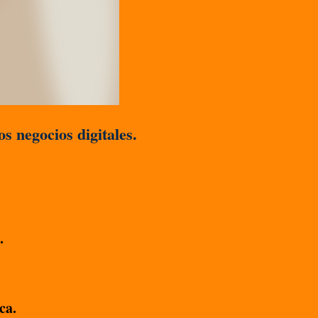
s negocios digitales.
.
ca.