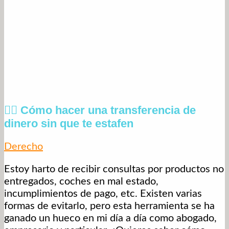
🤦‍♂️ Cómo hacer una transferencia de
dinero sin que te estafen
Derecho
Estoy harto de recibir consultas por productos no
entregados, coches en mal estado,
incumplimientos de pago, etc. Existen varias
formas de evitarlo, pero esta herramienta se ha
ganado un hueco en mi día a día como abogado,