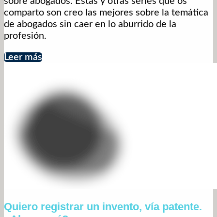
sobre abogados. Estas y otras series que os
comparto son creo las mejores sobre la temática
de abogados sin caer en lo aburrido de la
profesión.
Leer más
Quiero registrar un invento, vía patente.