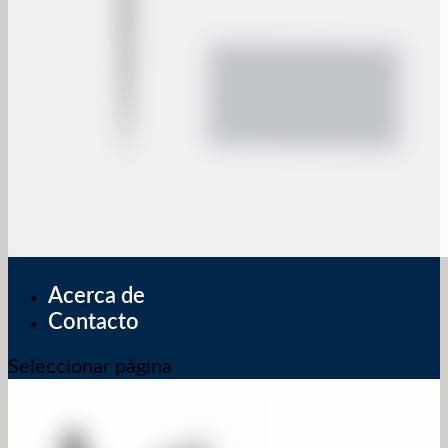
Acerca de
Contacto
Seleccionar página