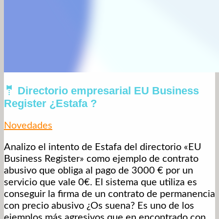
🤵 Directorio empresarial EU Business
Register ¿Estafa ?
Novedades
Analizo el intento de Estafa del directorio «EU
Business Register» como ejemplo de contrato
abusivo que obliga al pago de 3000 € por un
servicio que vale 0€. El sistema que utiliza es
conseguir la firma de un contrato de permanencia
con precio abusivo ¿Os suena? Es uno de los
ejemplos más agresivos que en encontrado con