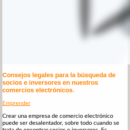
Consejos legales para la búsqueda de
socios e inversores en nuestros
comercios electrónicos.
Emprender
Crear una empresa de comercio electrónico
puede ser desalentador, sobre todo cuando se
trata de encontrar socios e inversores. Es