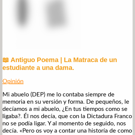
📖 Antiguo Poema | La Matraca de un
estudiante a una dama.
Opinión
Mi abuelo (DEP) me lo contaba siempre de
memoria en su versión y forma. De pequeños, le
decíamos a mi abuelo, ¿En tus tiempos como se
ligaba?. Él nos decía, que con la Dictadura Franco
no se podía ligar. Y al momento de seguido, nos
decía. «Pero os voy a contar una historía de como