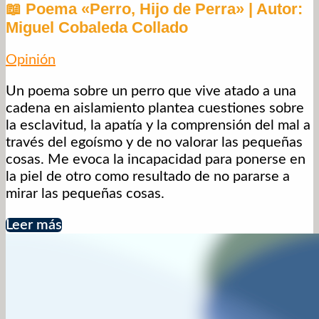
📖 Poema «Perro, Hijo de Perra» | Autor:
Miguel Cobaleda Collado
Opinión
Un poema sobre un perro que vive atado a una
cadena en aislamiento plantea cuestiones sobre
la esclavitud, la apatía y la comprensión del mal a
través del egoísmo y de no valorar las pequeñas
cosas. Me evoca la incapacidad para ponerse en
la piel de otro como resultado de no pararse a
mirar las pequeñas cosas.
Leer más