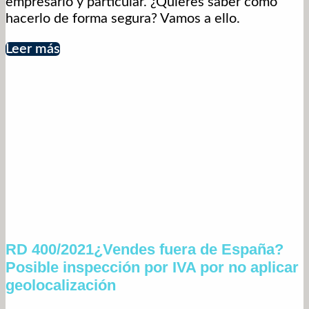
empresario y particular. ¿Quieres saber cómo
hacerlo de forma segura? Vamos a ello.
Leer más
RD 400/2021¿Vendes fuera de España?
Posible inspección por IVA por no aplicar
geolocalización