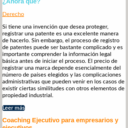
¿Ahora qué?
Derecho
Si tiene una invención que desea proteger,
registrar una patente es una excelente manera
de hacerlo. Sin embargo, el proceso de registro
de patentes puede ser bastante complicado y es
importante comprender la información legal
básica antes de iniciar el proceso. El precio de
registrar una marca depende esencialmente del
número de países elegidos y las complicaciones
administrativas que pueden venir en los casos de
existir ciertas similitudes con otros elementos de
propiedad industrial.
Leer más
Coaching Ejecutivo para empresarios y
ejecutivos.