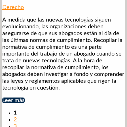
Derecho
A medida que las nuevas tecnologías siguen
evolucionando, las organizaciones deben
asegurarse de que sus abogados están al día de
las últimas normas de cumplimiento. Recopilar la
normativa de cumplimiento es una parte
importante del trabajo de un abogado cuando se
trata de nuevas tecnologías. A la hora de
recopilar la normativa de cumplimiento, los
abogados deben investigar a fondo y comprender
las leyes y reglamentos aplicables que rigen la
tecnología en cuestión.
Leer más
1
2
3