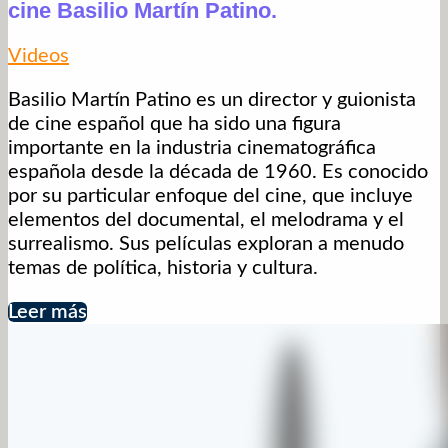
cine Basilio Martín Patino.
Videos
Basilio Martín Patino es un director y guionista
de cine español que ha sido una figura
importante en la industria cinematográfica
española desde la década de 1960. Es conocido
por su particular enfoque del cine, que incluye
elementos del documental, el melodrama y el
surrealismo. Sus películas exploran a menudo
temas de política, historia y cultura.
Leer más