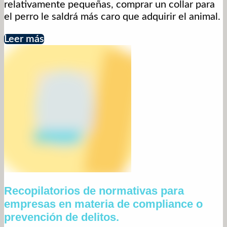
relativamente pequeñas, comprar un collar para
el perro le saldrá más caro que adquirir el animal.
Leer más
Recopilatorios de normativas para
empresas en materia de compliance o
prevención de delitos.