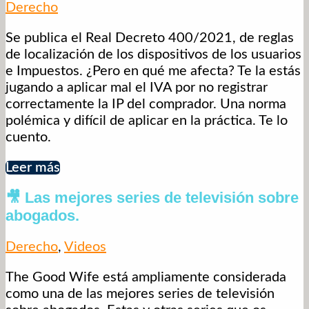
Derecho
Se publica el Real Decreto 400/2021, de reglas
de localización de los dispositivos de los usuarios
e Impuestos. ¿Pero en qué me afecta? Te la estás
jugando a aplicar mal el IVA por no registrar
correctamente la IP del comprador. Una norma
polémica y difícil de aplicar en la práctica. Te lo
cuento.
Leer más
🎥 Las mejores series de televisión sobre
abogados.
Derecho
,
Videos
The Good Wife está ampliamente considerada
como una de las mejores series de televisión