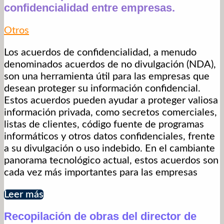
confidencialidad entre empresas.
Otros
Los acuerdos de confidencialidad, a menudo
denominados acuerdos de no divulgación (NDA),
son una herramienta útil para las empresas que
desean proteger su información confidencial.
Estos acuerdos pueden ayudar a proteger valiosa
información privada, como secretos comerciales,
listas de clientes, código fuente de programas
informáticos y otros datos confidenciales, frente
a su divulgación o uso indebido. En el cambiante
panorama tecnológico actual, estos acuerdos son
cada vez más importantes para las empresas
Leer más
Recopilación de obras del director de