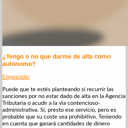
¿Tengo o no que darme de alta como
autónomo?
Emprender
Puede que te estés planteando si recurrir las
sanciones por no estar dado de alta en la Agencia
Tributaria o acudir a la vía contencioso-
administrativa. Sí, presto ese servicio, pero es
probable que su coste sea prohibitivo. Teniendo
en cuenta que ganará cantidades de dinero