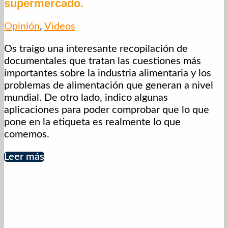
supermercado.
Opinión
,
Videos
Os traigo una interesante recopilación de
documentales que tratan las cuestiones más
importantes sobre la industria alimentaria y los
problemas de alimentación que generan a nivel
mundial. De otro lado, indico algunas
aplicaciones para poder comprobar que lo que
pone en la etiqueta es realmente lo que
comemos.
Leer más