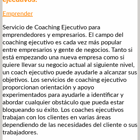
Emprender
Servicio de Coaching Ejecutivo para
emprendedores y empresarios. El campo del
coaching ejecutivo es cada vez más popular
entre empresarios y gente de negocios. Tanto si
está empezando una nueva empresa como si
quiere llevar su negocio actual al siguiente nivel,
un coach ejecutivo puede ayudarle a alcanzar sus
objetivos. Los servicios de coaching ejecutivo
proporcionan orientación y apoyo
experimentados para ayudarle a identificar y
abordar cualquier obstáculo que pueda estar
bloqueando su éxito. Los coaches ejecutivos
trabajan con los clientes en varias áreas
dependiendo de las necesidades del cliente o sus
trabajadores.