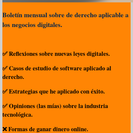
Boletín mensual sobre de derecho aplicable a
los negocios digitales.
✅ Reflexiones sobre nuevas leyes digitales.
✅ Casos de estudio de software aplicado al
derecho.
✅ Estrategias que he aplicado con éxito.
✅ Opiniones (las mías) sobre la industria
tecnológica.
❌ Formas de ganar dinero online.