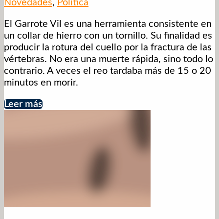
Novedades
,
Política
El Garrote Vil es una herramienta consistente en
un collar de hierro con un tornillo. Su finalidad es
producir la rotura del cuello por la fractura de las
vértebras. No era una muerte rápida, sino todo lo
contrario. A veces el reo tardaba más de 15 o 20
minutos en morir.
Leer más