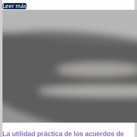
Leer más
La utilidad práctica de los acuerdos de