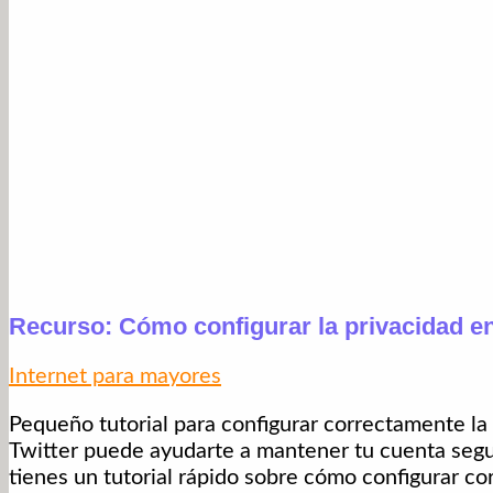
Recurso: Cómo configurar la privacidad en
Internet para mayores
Pequeño tutorial para configurar correctamente la 
Twitter puede ayudarte a mantener tu cuenta segu
tienes un tutorial rápido sobre cómo configurar co