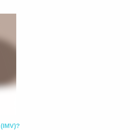
 (IMV)?