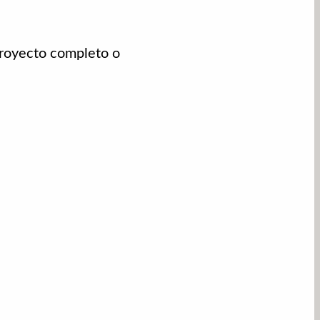
proyecto completo o