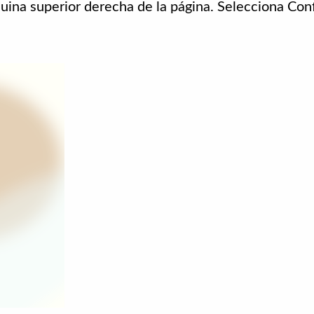
squina superior derecha de la página. Selecciona Con