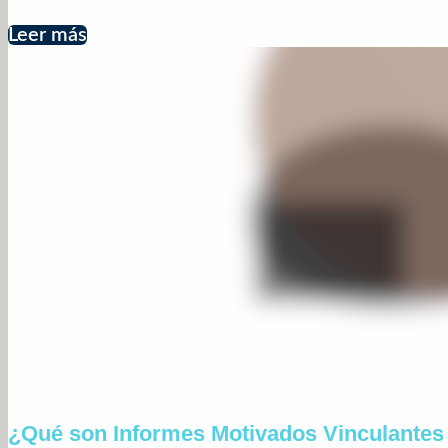
Leer más
¿Qué son Informes Motivados Vinculantes