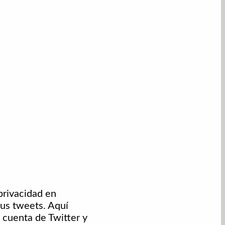
privacidad en
tus tweets. Aquí
 cuenta de Twitter y