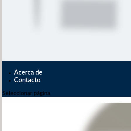
Acerca de
Contacto
Seleccionar página