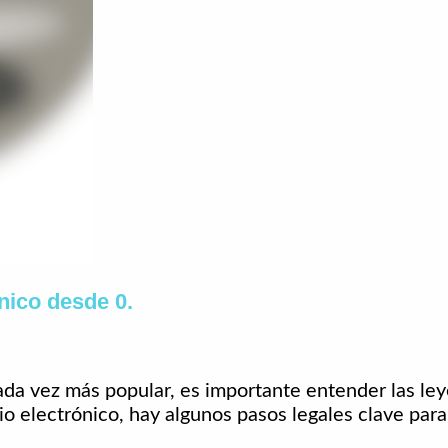
nico desde 0.
da vez más popular, es importante entender las ley
o electrónico, hay algunos pasos legales clave para 