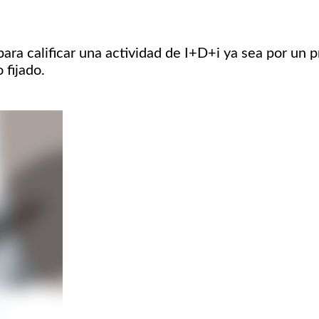
ara calificar una actividad de I+D+i ya sea por un 
 fijado.