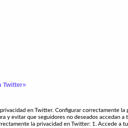
 Twitter»
privacidad en Twitter. Configurar correctamente la 
ra y evitar que seguidores no deseados accedan a 
rrectamente la privacidad en Twitter: 1. Accede a tu