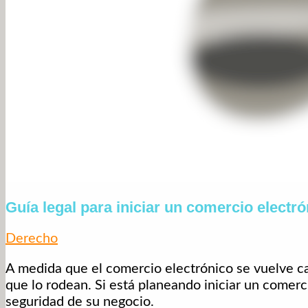
Guía legal para iniciar un comercio electró
Derecho
A medida que el comercio electrónico se vuelve ca
que lo rodean. Si está planeando iniciar un comerci
seguridad de su negocio.