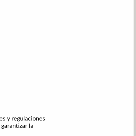
es y regulaciones
garantizar la