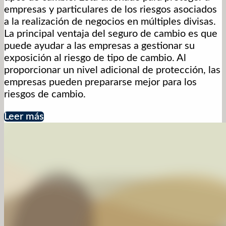
empresas y particulares de los riesgos asociados
a la realización de negocios en múltiples divisas.
La principal ventaja del seguro de cambio es que
puede ayudar a las empresas a gestionar su
exposición al riesgo de tipo de cambio. Al
proporcionar un nivel adicional de protección, las
empresas pueden prepararse mejor para los
riesgos de cambio.
Leer más