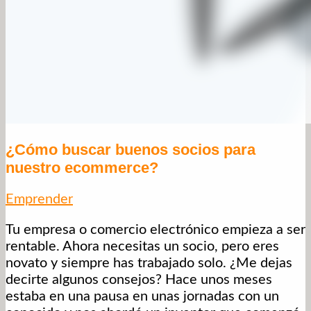
¿Cómo buscar buenos socios para
nuestro ecommerce?
Emprender
Tu empresa o comercio electrónico empieza a ser
rentable. Ahora necesitas un socio, pero eres
novato y siempre has trabajado solo. ¿Me dejas
decirte algunos consejos? Hace unos meses
estaba en una pausa en unas jornadas con un