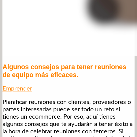
Algunos consejos para tener reuniones
de equipo más eficaces.
Emprender
Planificar reuniones con clientes, proveedores o
partes interesadas puede ser todo un reto si
tienes un ecommerce. Por eso, aquí tienes
algunos consejos que te ayudarán a tener éxito a
la hora de celebrar reuniones con terceros. Si