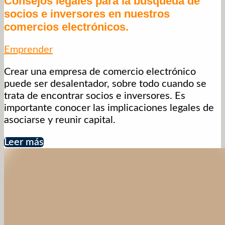
Consejos legales para la búsqueda de
socios e inversores en nuestros
comercios electrónicos.
Emprender
Crear una empresa de comercio electrónico
puede ser desalentador, sobre todo cuando se
trata de encontrar socios e inversores. Es
importante conocer las implicaciones legales de
asociarse y reunir capital.
Leer más