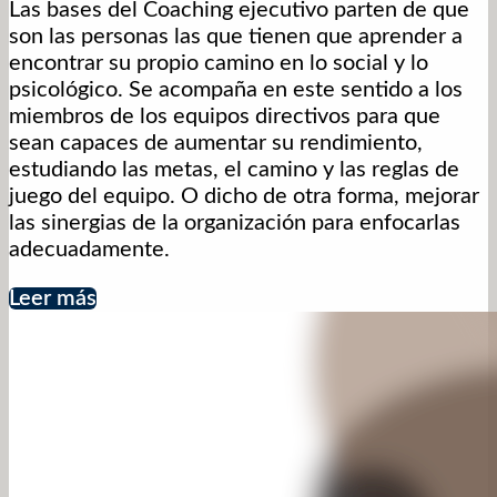
Las bases del Coaching ejecutivo parten de que
son las personas las que tienen que aprender a
encontrar su propio camino en lo social y lo
psicológico. Se acompaña en este sentido a los
miembros de los equipos directivos para que
sean capaces de aumentar su rendimiento,
estudiando las metas, el camino y las reglas de
juego del equipo. O dicho de otra forma, mejorar
las sinergias de la organización para enfocarlas
adecuadamente.
Leer más