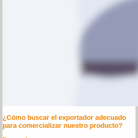
¿Cómo buscar el exportador adecuado
para comercializar nuestro producto?