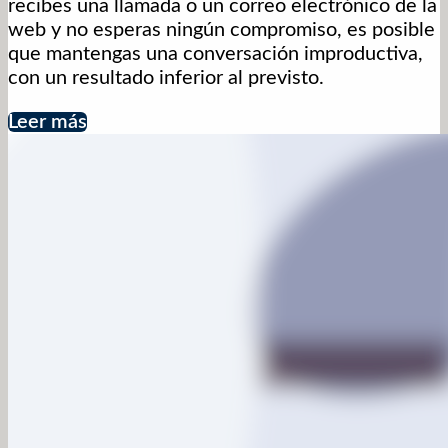
recibes una llamada o un correo electrónico de la
web y no esperas ningún compromiso, es posible
que mantengas una conversación improductiva,
con un resultado inferior al previsto.
Leer más