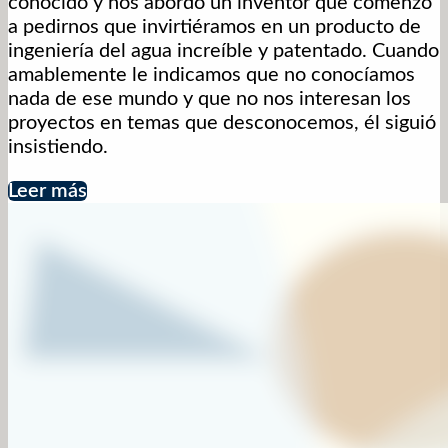
conocido y nos abordó un inventor que comenzó
a pedirnos que invirtiéramos en un producto de
ingeniería del agua increíble y patentado. Cuando
amablemente le indicamos que no conocíamos
nada de ese mundo y que no nos interesan los
proyectos en temas que desconocemos, él siguió
insistiendo.
Leer más