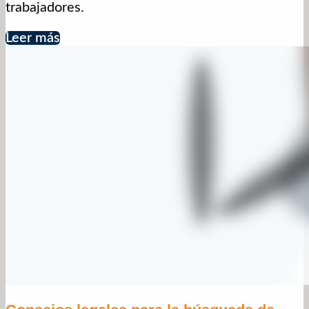
trabajadores.
Leer más