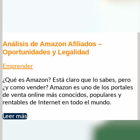
Análisis de Amazon Afiliados –
Oportunidades y Legalidad
Emprender
¿Qué es Amazon? Está claro que lo sabes, pero
¿y como vender? Amazon es uno de los portales
de venta online más conocidos, populares y
rentables de Internet en todo el mundo.
Leer más