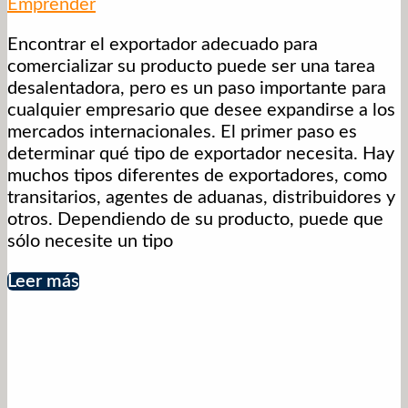
Emprender
Encontrar el exportador adecuado para
comercializar su producto puede ser una tarea
desalentadora, pero es un paso importante para
cualquier empresario que desee expandirse a los
mercados internacionales. El primer paso es
determinar qué tipo de exportador necesita. Hay
muchos tipos diferentes de exportadores, como
transitarios, agentes de aduanas, distribuidores y
otros. Dependiendo de su producto, puede que
sólo necesite un tipo
Leer más