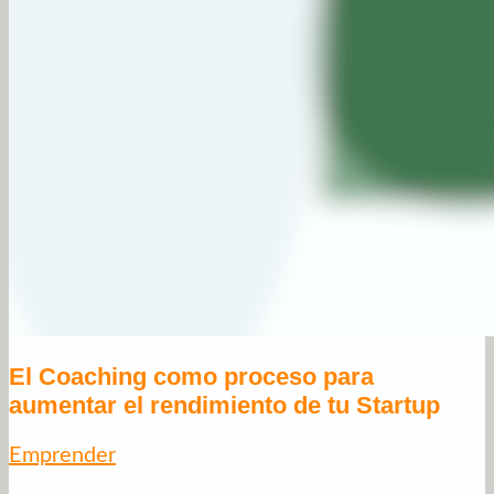
El Coaching como proceso para
aumentar el rendimiento de tu Startup
Emprender