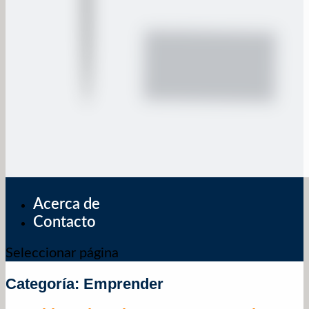
Acerca de
Contacto
Seleccionar página
Categoría:
Emprender