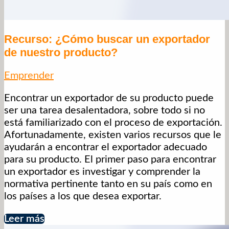
Recurso: ¿Cómo buscar un exportador
de nuestro producto?
Emprender
Encontrar un exportador de su producto puede
ser una tarea desalentadora, sobre todo si no
está familiarizado con el proceso de exportación.
Afortunadamente, existen varios recursos que le
ayudarán a encontrar el exportador adecuado
para su producto. El primer paso para encontrar
un exportador es investigar y comprender la
normativa pertinente tanto en su país como en
los países a los que desea exportar.
Leer más