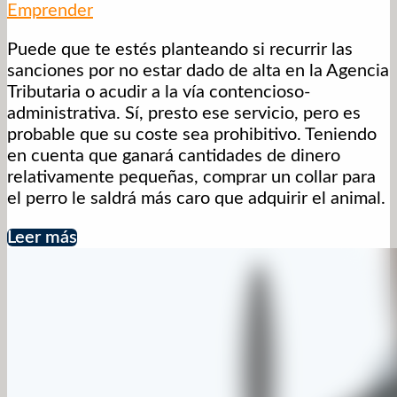
Emprender
Puede que te estés planteando si recurrir las
sanciones por no estar dado de alta en la Agencia
Tributaria o acudir a la vía contencioso-
administrativa. Sí, presto ese servicio, pero es
probable que su coste sea prohibitivo. Teniendo
en cuenta que ganará cantidades de dinero
relativamente pequeñas, comprar un collar para
el perro le saldrá más caro que adquirir el animal.
Leer más