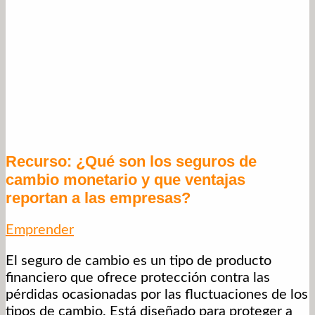
Recurso: ¿Qué son los seguros de
cambio monetario y que ventajas
reportan a las empresas?
Emprender
El seguro de cambio es un tipo de producto
financiero que ofrece protección contra las
pérdidas ocasionadas por las fluctuaciones de los
tipos de cambio. Está diseñado para proteger a