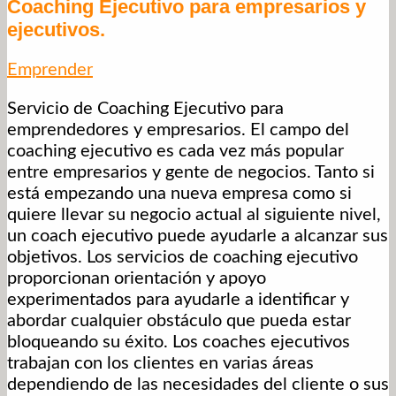
Coaching Ejecutivo para empresarios y
ejecutivos.
Emprender
Servicio de Coaching Ejecutivo para
emprendedores y empresarios. El campo del
coaching ejecutivo es cada vez más popular
entre empresarios y gente de negocios. Tanto si
está empezando una nueva empresa como si
quiere llevar su negocio actual al siguiente nivel,
un coach ejecutivo puede ayudarle a alcanzar sus
objetivos. Los servicios de coaching ejecutivo
proporcionan orientación y apoyo
experimentados para ayudarle a identificar y
abordar cualquier obstáculo que pueda estar
bloqueando su éxito. Los coaches ejecutivos
trabajan con los clientes en varias áreas
dependiendo de las necesidades del cliente o sus