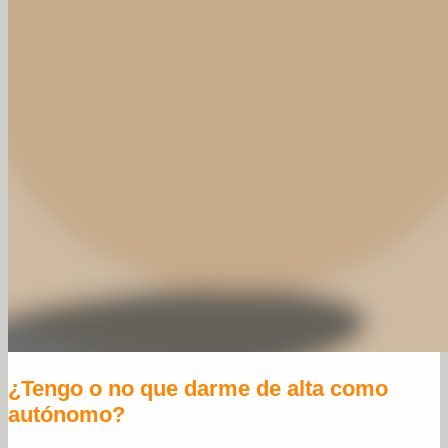
¿Tengo o no que darme de alta como
autónomo?