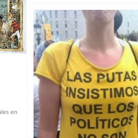
ales en