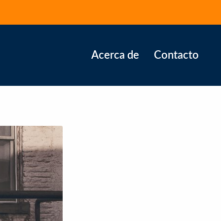
Acerca de
Contacto