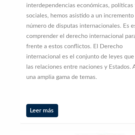
interdependencias económicas, políticas
sociales, hemos asistido a un incremento
número de disputas internacionales. Es e
comprender el derecho internacional par
frente a estos conflictos. El Derecho
internacional es el conjunto de leyes que
las relaciones entre naciones y Estados.
una amplia gama de temas.
Leer más