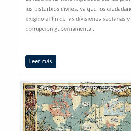
los disturbios civiles, ya que los ciudada
exigido el fin de las divisiones sectarias y
corrupción gubernamental.
Leer más