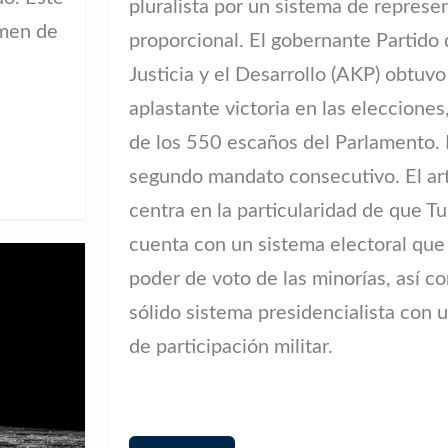
pluralista por un sistema de represe
umen de
proporcional. El gobernante Partido 
Justicia y el Desarrollo (AKP) obtuv
aplastante victoria en las eleccione
de los 550 escaños del Parlamento. 
segundo mandato consecutivo. El art
centra en la particularidad de que Tu
cuenta con un sistema electoral que 
poder de voto de las minorías, así 
sólido sistema presidencialista con u
de participación militar.