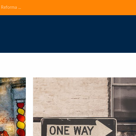
 Reforma ...