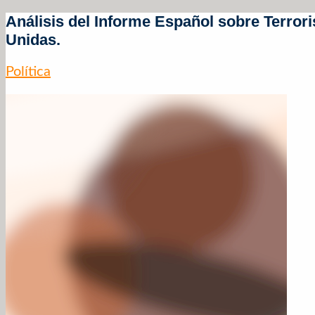
Análisis del Informe Español sobre Terr
Unidas.
Política