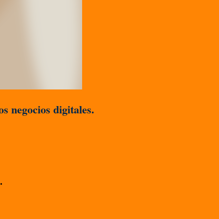
s negocios digitales.
.