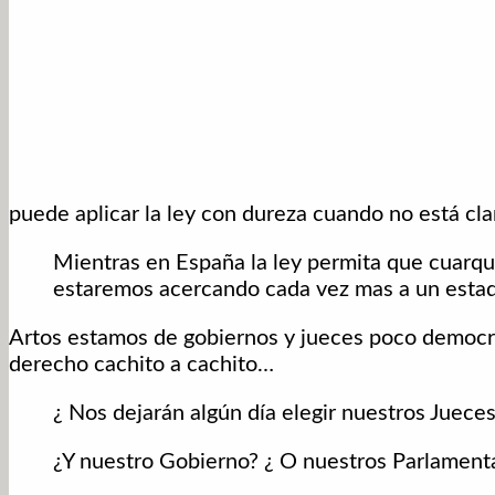
puede aplicar la ley con dureza cuando no está cla
Mientras en España la ley permita que cuarqu
estaremos acercando cada vez mas a un estad
Artos estamos de gobiernos y jueces poco democrá
derecho cachito a cachito…
¿ Nos dejarán algún día elegir nuestros Juece
¿Y nuestro Gobierno? ¿ O nuestros Parlament