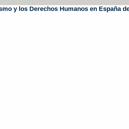
orismo y los Derechos Humanos en España d