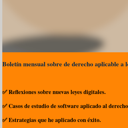
Boletín mensual sobre de derecho aplicable a lo
✅ Reflexiones sobre nuevas leyes digitales.
✅ Casos de estudio de software aplicado al derecho
✅ Estrategias que he aplicado con éxito.