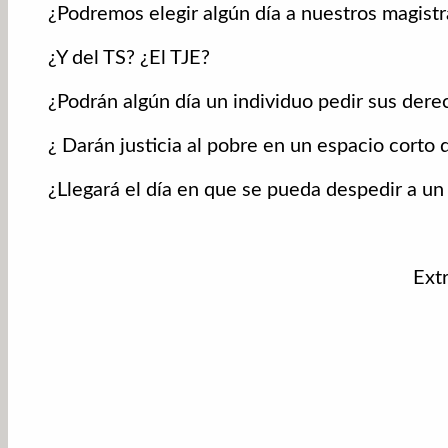
¿Podremos elegir algún día a nuestros magist
¿Y del TS? ¿El TJE?
¿Podrán algún día un individuo pedir sus dere
¿ Darán justicia al pobre en un espacio corto 
¿Llegará el día en que se pueda despedir a un
Ext