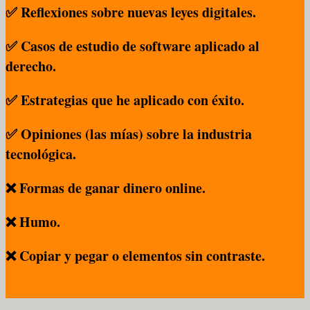
✅ Reflexiones sobre nuevas leyes digitales.
✅ Casos de estudio de software aplicado al
derecho.
✅ Estrategias que he aplicado con éxito.
✅ Opiniones (las mías) sobre la industria
tecnológica.
❌ Formas de ganar dinero online.
❌ Humo.
❌ Copiar y pegar o elementos sin contraste.