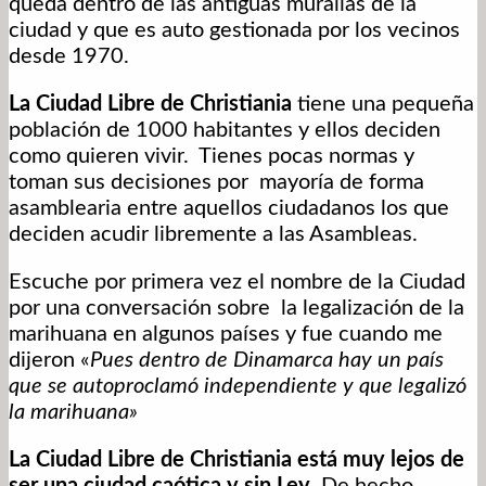
queda dentro de las antiguas murallas de la
ciudad y que es auto gestionada por los vecinos
desde 1970.
La Ciudad Libre de Christiania
tiene una pequeña
población de 1000 habitantes y ellos deciden
como quieren vivir. Tienes pocas normas y
toman sus decisiones por mayoría de forma
asamblearia entre aquellos ciudadanos los que
deciden acudir libremente a las Asambleas.
Escuche por primera vez el nombre de la Ciudad
por una conversación sobre la legalización de la
marihuana en algunos países y fue cuando me
dijeron «
Pues dentro de Dinamarca hay un país
que se autoproclamó independiente y que legalizó
la marihuana»
La Ciudad Libre de Christiania está muy lejos de