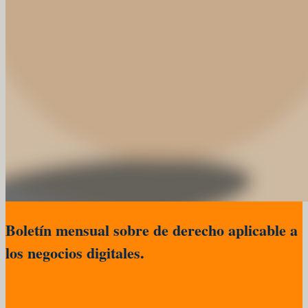
Boletín mensual sobre de derecho aplicable a
los negocios digitales.