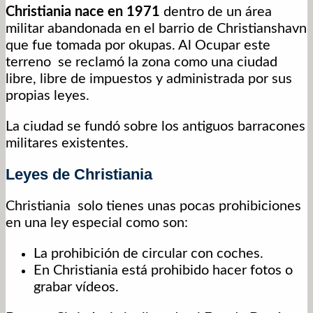
Christiania nace en 1971
dentro de un área
militar abandonada en el barrio de Christianshavn
que fue tomada por okupas. Al Ocupar este
terreno se reclamó la zona como una ciudad
libre, libre de impuestos y administrada por sus
propias leyes.
La ciudad se fundó sobre los antiguos barracones
militares existentes.
Leyes de Christiania
Christiania solo tienes unas pocas prohibiciones
en una ley especial como son:
La prohibición de circular con coches.
En Christiania está prohibido hacer fotos o
grabar vídeos.