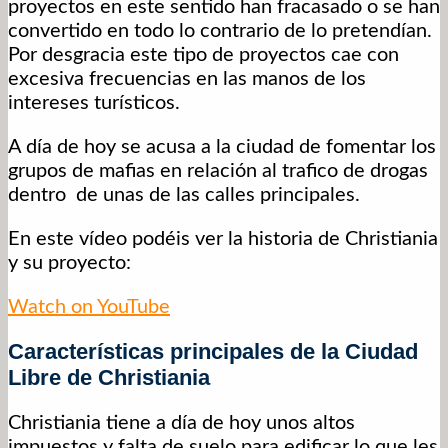
proyectos en este sentido han fracasado o se han
convertido en todo lo contrario de lo pretendían.
Por desgracia este tipo de proyectos cae con
excesiva frecuencias en las manos de los
intereses turísticos.
A día de hoy se acusa a la ciudad de fomentar los
grupos de mafias en relación al trafico de drogas
dentro de unas de las calles principales.
En este vídeo podéis ver la historia de Christiania
y su proyecto:
Watch on YouTube
Características principales de la Ciudad
Libre de Christiania
Christiania tiene a día de hoy unos altos
impuestos y falta de suelo para edificar lo que les