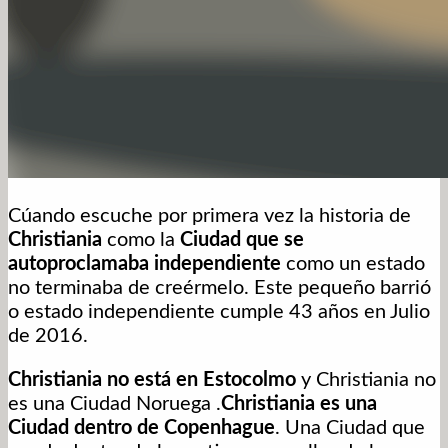
Cúando escuche por primera vez la historia de
Christiania
como la
Ciudad que se
autoproclamaba independiente
como un estado
no terminaba de creérmelo. Este pequeño barrió
o estado independiente cumple 43 años en Julio
de 2016.
Christiania no está en Estocolmo
y Christiania no
es una Ciudad Noruega .
Christiania es una
Ciudad dentro de Copenhague
. Una Ciudad que