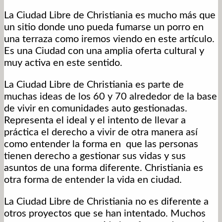
La Ciudad Libre de Christiania es mucho más que
un sitio donde uno pueda fumarse un porro en
una terraza como iremos viendo en este artículo.
Es una Ciudad con una amplia oferta cultural y
muy activa en este sentido.
La Ciudad Libre de Christiania es parte de
muchas ideas de los 60 y 70 alrededor de la base
de vivir en comunidades auto gestionadas.
Representa el ideal y el intento de llevar a
práctica el derecho a vivir de otra manera así
como entender la forma en que las personas
tienen derecho a gestionar sus vidas y sus
asuntos de una forma diferente. Christiania es
otra forma de entender la vida en ciudad.
La Ciudad Libre de Christiania no es diferente a
otros proyectos que se han intentado. Muchos