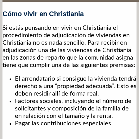
Cómo vivir en Christiania
Si estás pensando en vivir en Christiania el
procedimiento de adjudicación de viviendas en
Christiania no es nada sencillo. Para recibir en
adjudicación una de las viviendas de Christiania
en las zonas de reparto que la comunidad asigna
tiene que cumplir una de las siguientes premisas:
El arrendatario si consigue la vivienda tendrá
derecho a una “propiedad adecuada”. Esto es
deben residir allí de forma real.
Factores sociales, incluyendo el número de
solicitantes y composición de la familia de
en relación con el tamaño y la renta.
Pagar las contribuciones especiales.