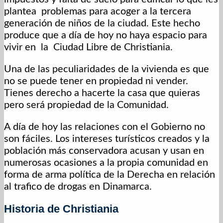
plantea problemas para acoger a la tercera
generación de niños de la ciudad. Este hecho
produce que a día de hoy no haya espacio para
vivir en la Ciudad Libre de Christiania.
Una de las peculiaridades de la vivienda es que
no se puede tener en propiedad ni vender.
Tienes derecho a hacerte la casa que quieras
pero será propiedad de la Comunidad.
A día de hoy las relaciones con el Gobierno no
son fáciles. Los intereses turísticos creados y la
población más conservadora acusan y usan en
numerosas ocasiones a la propia comunidad en
forma de arma política de la Derecha en relación
al trafico de drogas en Dinamarca.
Historia de Christiania