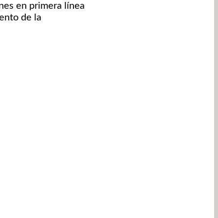
nes en primera línea
ento de la