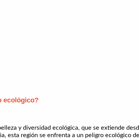
o ecológico?
elleza y diversidad ecológica, que se extiende des
ia, esta región se enfrenta a un peligro ecológico d