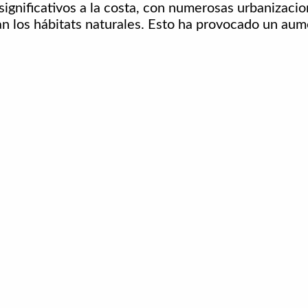
significativos a la costa, con numerosas urbanizacio
n los hábitats naturales. Esto ha provocado un aum