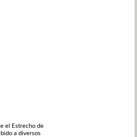
de el Estrecho de
ebido a diversos