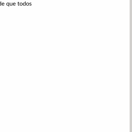
 de que todos