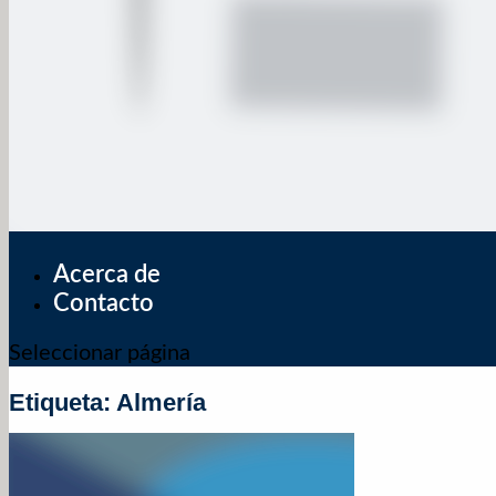
Acerca de
Contacto
Seleccionar página
Etiqueta:
Almería