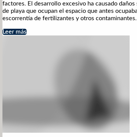
factores. El desarrollo excesivo ha causado daños 
de playa que ocupan el espacio que antes ocupaba
escorrentía de fertilizantes y otros contaminantes.
Leer más