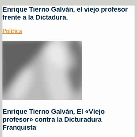
Enrique Tierno Galván, el viejo profesor
frente a la Dictadura.
Política
Enrique Tierno Galván, El «Viejo
profesor» contra la Dicturadura
Franquista