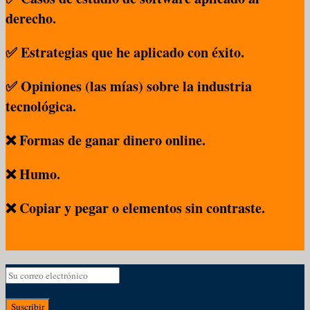
derecho.
✅ Estrategias que he aplicado con éxito.
✅ Opiniones (las mías) sobre la industria
tecnológica.
❌ Formas de ganar dinero online.
❌ Humo.
❌ Copiar y pegar o elementos sin contraste.
Suscribir