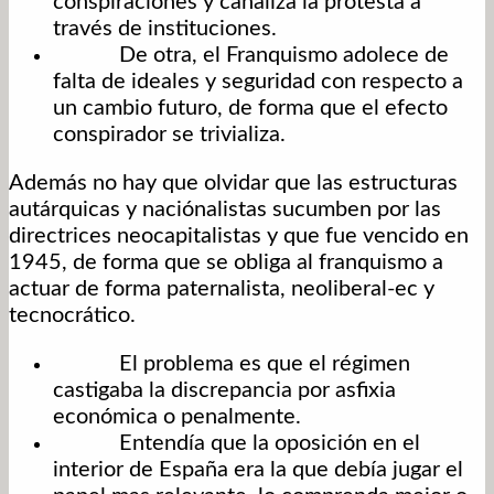
conspiraciones y canaliza la protesta a
través de instituciones.
De otra, el Franquismo adolece de
falta de ideales y seguridad con respecto a
un cambio futuro, de forma que el efecto
conspirador se trivializa.
Además no hay que olvidar que las estructuras
autárquicas y naciónalistas sucumben por las
directrices neocapitalistas y que fue vencido en
1945, de forma que se obliga al franquismo a
actuar de forma paternalista, neoliberal-ec y
tecnocrático.
El problema es que el régimen
castigaba la discrepancia por asfixia
económica o penalmente.
Entendía que la oposición en el
interior de España era la que debía jugar el