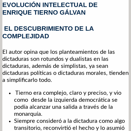
EVOLUCIÓN INTELECTUAL DE
ENRIQUE TIERNO GÁLVAN
EL DESCUBRIMIENTO DE LA
COMPLEJIDAD
El autor opina que los planteamientos de las
dictaduras son rotundos y dualistas en las
dictaduras, además de simplistas, ya sean
dictaduras políticas o dictaduras morales, tienden
a simplificarlo todo.
Tierno era complejo, claro y preciso, y vio
como desde la izquierda democrática se
podía alcanzar una salida a través de la
monarquía.
Siempre consideró a la dictadura como algo
transitorio, reconvirtió el hecho y lo asumió