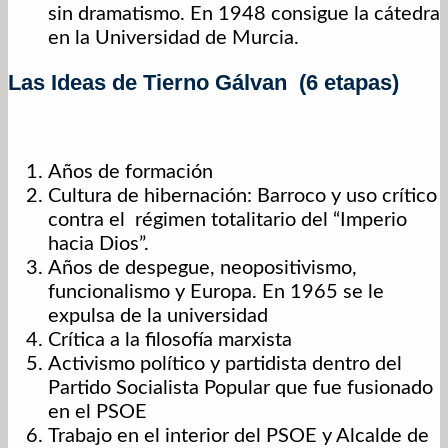
sin dramatismo. En 1948 consigue la cátedra
en la Universidad de Murcia.
Las Ideas de Tierno Gálvan (6 etapas)
Años de formación
Cultura de hibernación: Barroco y uso crítico
contra el régimen totalitario del “Imperio
hacia Dios”.
Años de despegue, neopositivismo,
funcionalismo y Europa. En 1965 se le
expulsa de la universidad
Crítica a la filosofía marxista
Activismo político y partidista dentro del
Partido Socialista Popular que fue fusionado
en el PSOE
Trabajo en el interior del PSOE y Alcalde de