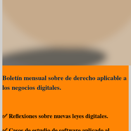
Boletín mensual sobre de derecho aplicable a
los negocios digitales.
✅ Reflexiones sobre nuevas leyes digitales.
✅ Casos de estudio de software aplicado al