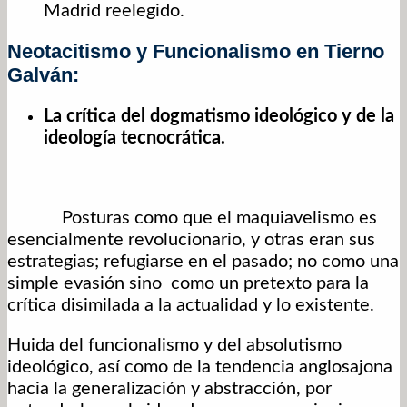
Madrid reelegido.
Neotacitismo y Funcionalismo en Tierno
Galván:
La crítica del dogmatismo ideológico y de la
ideología tecnocrática.
Posturas como que el maquiavelismo es
esencialmente revolucionario, y otras eran sus
estrategias; refugiarse en el pasado; no como una
simple evasión sino como un pretexto para la
crítica disimilada a la actualidad y lo existente.
Huida del funcionalismo y del absolutismo
ideológico, así como de la tendencia anglosajona
hacia la generalización y abstracción, por