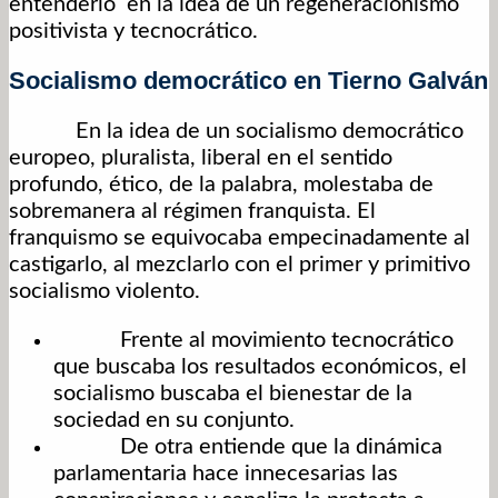
entenderlo en la idea de un regeneracionismo
positivista y tecnocrático.
Socialismo democrático en Tierno Galván
En la idea de un socialismo democrático
europeo, pluralista, liberal en el sentido
profundo, ético, de la palabra, molestaba de
sobremanera al régimen franquista. El
franquismo se equivocaba empecinadamente al
castigarlo, al mezclarlo con el primer y primitivo
socialismo violento.
Frente al movimiento tecnocrático
que buscaba los resultados económicos, el
socialismo buscaba el bienestar de la
sociedad en su conjunto.
De otra entiende que la dinámica
parlamentaria hace innecesarias las