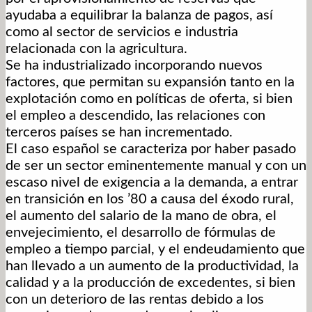
ayudaba a equilibrar la balanza de pagos, así
como al sector de servicios e industria
relacionada con la agricultura.
Se ha industrializado incorporando nuevos
factores, que permitan su expansión tanto en la
explotación como en políticas de oferta, si bien
el empleo a descendido, las relaciones con
terceros países se han incrementado.
El caso español se caracteriza por haber pasado
de ser un sector eminentemente manual y con un
escaso nivel de exigencia a la demanda, a entrar
en transición en los ’80 a causa del éxodo rural,
el aumento del salario de la mano de obra, el
envejecimiento, el desarrollo de fórmulas de
empleo a tiempo parcial, y el endeudamiento que
han llevado a un aumento de la productividad, la
calidad y a la producción de excedentes, si bien
con un deterioro de las rentas debido a los