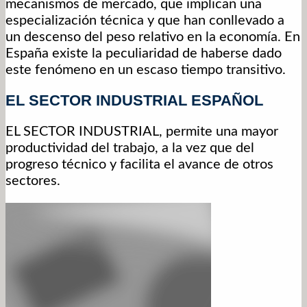
mecanismos de mercado, que implican una
especialización técnica y que han conllevado a
un descenso del peso relativo en la economía. En
España existe la peculiaridad de haberse dado
este fenómeno en un escaso tiempo transitivo.
EL SECTOR INDUSTRIAL ESPAÑOL
EL SECTOR INDUSTRIAL, permite una mayor
productividad del trabajo, a la vez que del
progreso técnico y facilita el avance de otros
sectores.