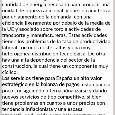
cantidad de energía necesaria para producir una
unidad de riqueza adicional, y que se caracteriza
por un aumento de la demanda, con una
eficiencia ligeramente por debajo de la medía de
la UE y asociado sobre toro a actividades de
transporte y manufactureras. Estas actividades
tienen los problemas de la tasa de productividad
laboral con unos costes altas y una muy
heterogénea distribución tecnológica. De otra
hay una alta dependencia del sector de la
construcción, la cual tiene un componente muy
cíclico.
Los servicios tiene para España un alto valor
estratégico en la balanza de pagos,
están poco a
poco consiguiendo internaciónalizarse y dando
nuevos servicios de tipo competitivo, si bien
tiene problemas en cuanto a unos precios con
tendencia inflacionista y una escasa