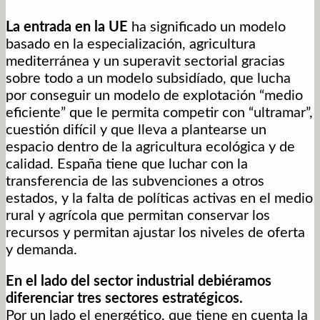
La entrada en la UE
ha significado un modelo
basado en la especialización, agricultura
mediterránea y un superavit sectorial gracias
sobre todo a un modelo subsidíado, que lucha
por conseguir un modelo de explotación “medio
eficiente” que le permita competir con “ultramar”,
cuestión difícil y que lleva a plantearse un
espacio dentro de la agricultura ecológica y de
calidad. España tiene que luchar con la
transferencia de las subvenciones a otros
estados, y la falta de políticas activas en el medio
rural y agrícola que permitan conservar los
recursos y permitan ajustar los niveles de oferta
y demanda.
En el lado del sector industrial debiéramos
diferenciar tres sectores estratégicos.
Por un lado el energético, que tiene en cuenta la