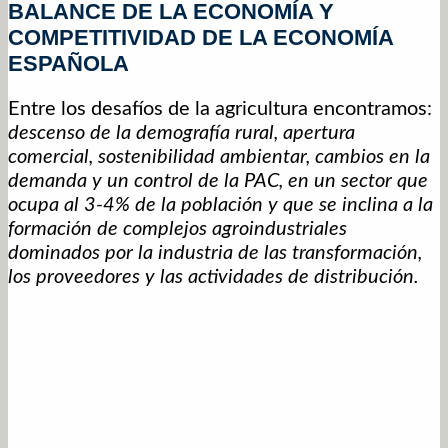
BALANCE DE LA ECONOMÍA Y
COMPETITIVIDAD DE LA ECONOMÍA
ESPAÑOLA
Entre los desafíos de la agricultura encontramos:
descenso de la demografía rural, apertura
comercial, sostenibilidad ambientar, cambios en la
demanda y un control de la PAC, en un sector que
ocupa al 3-4% de la población y que se inclina a la
formación de complejos agroindustriales
dominados por la industria de las transformación,
los proveedores y las actividades de distribución.