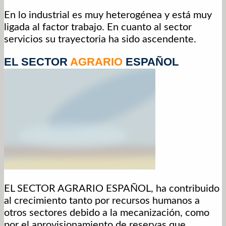
En lo industrial es muy heterogénea y está muy
ligada al factor trabajo. En cuanto al sector
servicios su trayectoria ha sido ascendente.
EL SECTOR
AGRARIO
ESPAÑOL
EL SECTOR AGRARIO ESPAÑOL, ha contribuido
al crecimiento tanto por recursos humanos a
otros sectores debido a la mecanización, como
por el aprovisionamiento de reservas que