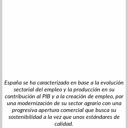
España se ha caracterizado en base a la evolución
sectorial del empleo y la producción en su
contribución al PIB y a la creación de empleo, por
una modernización de su sector agrario con una
progresiva apertura comercial que busca su
sostenibilidad a la vez que unos estándares de
calidad.