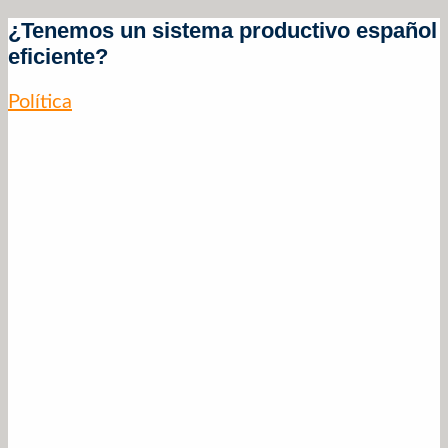
¿Tenemos un sistema productivo español
eficiente?
Política