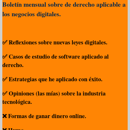
Boletín mensual sobre de derecho aplicable a
los negocios digitales.
✅ Reflexiones sobre nuevas leyes digitales.
✅ Casos de estudio de software aplicado al
derecho.
✅ Estrategias que he aplicado con éxito.
✅ Opiniones (las mías) sobre la industria
tecnológica.
❌ Formas de ganar dinero online.