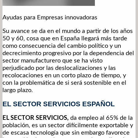
Ayudas para Empresas innovadoras
Su avance se da en el mundo a partir de los años
50 y 60, cosa que en España llegará más tarde
como consecuencia del cambio político y un
decrecimiento progresivo por la dependencia del
sector manufacturero que se ha visto
perjudicado por las deslocalizaciones y las
recolocaciones en un corto plazo de tiempo, y
con la problemática de si será sostenible en el
largo plazo.
EL SECTOR SERVICIOS ESPAÑOL
EL SECTOR SERVICIOS,
da empleo al 65% de la
población, es un sector difícilmente exportable y
de escasa tecnología que sin embargo favorece