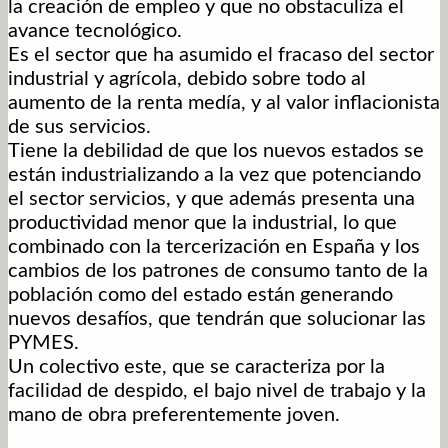
la creación de empleo y que no obstaculiza el
avance tecnológico.
Es el sector que ha asumido el fracaso del sector
industrial y agrícola, debido sobre todo al
aumento de la renta medía, y al valor inflacionista
de sus servicios.
Tiene la debilidad de que los nuevos estados se
están industrializando a la vez que potenciando
el sector servicios, y que además presenta una
productividad menor que la industrial, lo que
combinado con la tercerización en España y los
cambios de los patrones de consumo tanto de la
población como del estado están generando
nuevos desafíos, que tendrán que solucionar las
PYMES.
Un colectivo este, que se caracteriza por la
facilidad de despido, el bajo nivel de trabajo y la
mano de obra preferentemente joven.