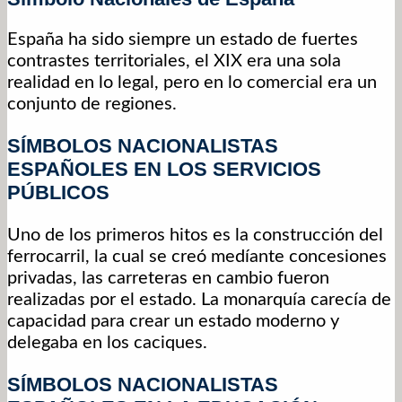
España ha sido siempre un estado de fuertes
contrastes territoriales, el XIX era una sola
realidad en lo legal, pero en lo comercial era un
conjunto de regiones.
SÍMBOLOS NACIONALISTAS
ESPAÑOLES EN LOS SERVICIOS
PÚBLICOS
Uno de los primeros hitos es la construcción del
ferrocarril, la cual se creó medíante concesiones
privadas, las carreteras en cambio fueron
realizadas por el estado. La monarquía carecía de
capacidad para crear un estado moderno y
delegaba en los caciques.
SÍMBOLOS NACIONALISTAS