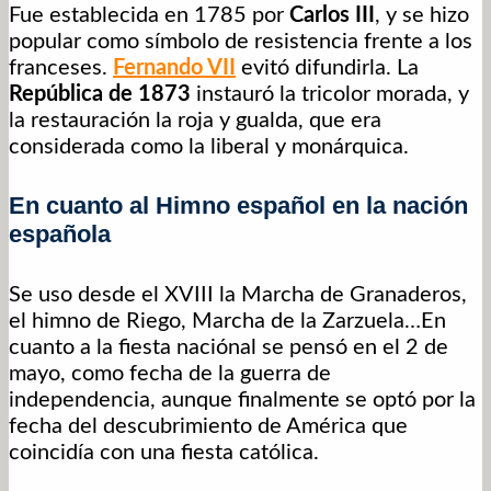
Fue establecida en 1785 por
Carlos III
, y se hizo
popular como símbolo de resistencia frente a los
franceses.
Fernando VII
evitó difundirla. La
República de 1873
instauró la tricolor morada, y
la restauración la roja y gualda, que era
considerada como la liberal y monárquica.
En cuanto al Himno español en la nación
española
Se uso desde el XVIII la Marcha de Granaderos,
el himno de Riego, Marcha de la Zarzuela…En
cuanto a la fiesta naciónal se pensó en el 2 de
mayo, como fecha de la guerra de
independencia, aunque finalmente se optó por la
fecha del descubrimiento de América que
coincidía con una fiesta católica.