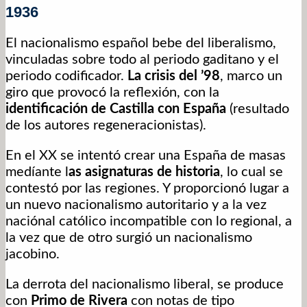
1936
El nacionalismo español bebe del liberalismo,
vinculadas sobre todo al periodo gaditano y el
periodo codificador.
La crisis del ’98
, marco un
giro que provocó la reflexión, con la
identificación de Castilla con España
(resultado
de los autores regeneracionistas).
En el XX se intentó crear una España de masas
medíante l
as asignaturas de historia
, lo cual se
contestó por las regiones. Y proporcionó lugar a
un nuevo nacionalismo autoritario y a la vez
naciónal católico incompatible con lo regional, a
la vez que de otro surgió un nacionalismo
jacobino.
La derrota del nacionalismo liberal, se produce
con
Primo de Rivera
con notas de tipo