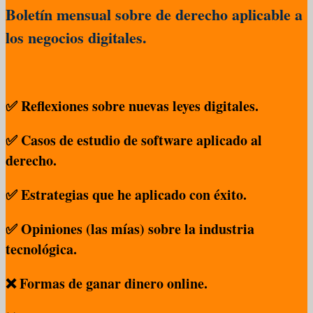
Boletín mensual sobre de derecho aplicable a
los negocios digitales.
✅ Reflexiones sobre nuevas leyes digitales.
✅ Casos de estudio de software aplicado al
derecho.
✅ Estrategias que he aplicado con éxito.
✅ Opiniones (las mías) sobre la industria
tecnológica.
❌ Formas de ganar dinero online.