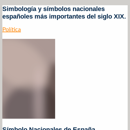
Simbología y símbolos nacionales
españoles más importantes del siglo XIX.
Política
Símbolo Nacionales de España