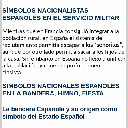
SÍMBOLOS NACIONALISTAS
ESPAÑOLES EN EL SERVICIO MILITAR
Mientras que en Francia consiguió integrar a la
población rural, en España el sistema de
reclutamiento permitía escapar a
los “señoritos”
,
aunque por otro lado permitía sacar a los hijos de
la casa. Sin embargo en España no llegó a unificar
a la población, ya que era profundamente
clasista.
SÍMBOLOS NACIONALES ESPAÑOLES
EN LA BANDERA, HIMNO, FIESTA
.
La bandera Española y su origen como
símbolo del Estado Español