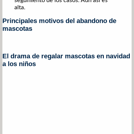
segumiento de los casos. Aún así es
alta.
Principales motivos del abandono de
mascotas
El drama de regalar mascotas en navidad
a los niños