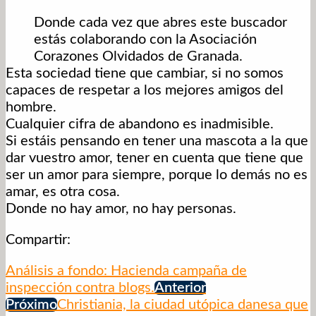
Donde cada vez que abres este buscador
estás colaborando con la Asociación
Corazones Olvidados de Granada.
Esta sociedad tiene que cambiar, si no somos
capaces de respetar a los mejores amigos del
hombre.
Cualquier cifra de abandono es inadmisible.
Si estáis pensando en tener una mascota a la que
dar vuestro amor, tener en cuenta que tiene que
ser un amor para siempre, porque lo demás no es
amar, es otra cosa.
Donde no hay amor, no hay personas.
Compartir:
Análisis a fondo: Hacienda campaña de
inspección contra blogs.
Anterior
Próximo
Christiania, la ciudad utópica danesa que