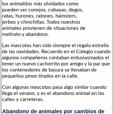
los animalitos más olvidados como
pueden ser conejos, cobayas, degús,
ratas, hurones, ratones, hámsters,
jerbos y chinchillas. Todos nuestros
animales provienen de situaciones de
maltrato y abandono.
Las mascotas han sido siempre el regalo estrella
de las navidades. Recuerdo en el Colegio cuando
algunos compañeros contaban entusiasmados el
tener un nuevo cachorrito por amigo y la par que
los contenedores de basura se llenaban de
pequeños pinos tirados en la calle.
Con algunas mascotas pasa algo similar cuando
llega el verano, y es el abandono animal en las
calles y carreteras.
Abandono de animales por cambios de