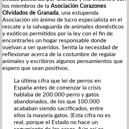
los miembros de la
Asociación Corazones
Olvidados de Granada
, una estupenda
Asociación sin ánimo de lucro especialista en el
rescate y la salvaguarda de animales domésticos
y exóticos permitidos por la ley con el fin de
encontrarles un hogar responsable donde
vuelvan a ser queridos. Sentía la necesidad de
reflexionar acerca de la costumbre de regalar
animales y escribiros algunos pensamientos que
espero que sean positivos.
La última cifra que leí de perros en
España antes de comenzar la crisis
hablaba de 200.000 perro y gatos
abandonados, de los que 100.000
acababan siendo sacrificados, entre
ellos la mayoría gatos. (Esta cifra no es
real, porque el Estado no hace un