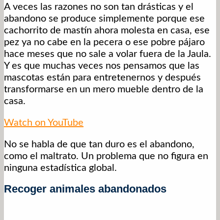
A veces las razones no son tan drásticas y el
abandono se produce simplemente porque ese
cachorrito de mastín ahora molesta en casa, ese
pez ya no cabe en la pecera o ese pobre pájaro
hace meses que no sale a volar fuera de la Jaula.
Y es que muchas veces nos pensamos que las
mascotas están para entretenernos y después
transformarse en un mero mueble dentro de la
casa.
Watch on YouTube
No se habla de que tan duro es el abandono,
como el maltrato. Un problema que no figura en
ninguna estadística global.
Recoger animales abandonados