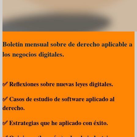
Boletín mensual sobre de derecho aplicable a
los negocios digitales.
✅ Reflexiones sobre nuevas leyes digitales.
✅ Casos de estudio de software aplicado al
derecho.
✅ Estrategias que he aplicado con éxito.