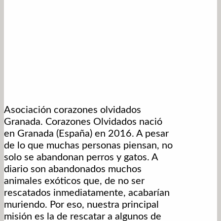
Asociación corazones olvidados
Granada. Corazones Olvidados nació
en Granada (España) en 2016. A pesar
de lo que muchas personas piensan, no
solo se abandonan perros y gatos. A
diario son abandonados muchos
animales exóticos que, de no ser
rescatados inmediatamente, acabarían
muriendo. Por eso, nuestra principal
misión es la de rescatar a algunos de