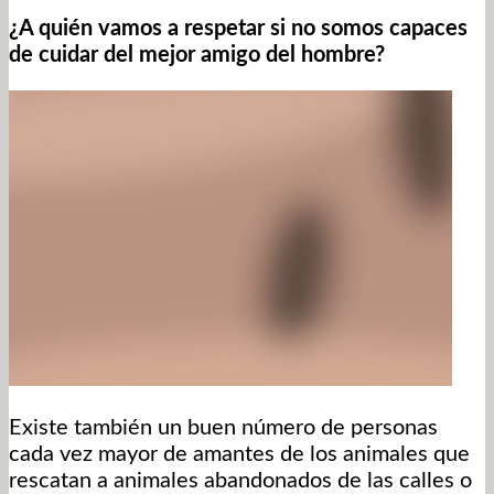
¿A quién vamos a respetar si no somos capaces
de cuidar del mejor amigo del hombre?
Existe también un buen número de personas
cada vez mayor de amantes de los animales que
rescatan a animales abandonados de las calles o