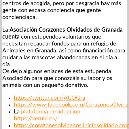
centros de acogida, pero por desgracia hay más
gente con escasa conciencia que gente
concienciada.
La
Asociación Corazones Olvidados de Granada
cuenta
con estupendos voluntarios que
necesitan recaudar fondos para un refugio de
Animales en Granada, así como financiación para
cuidar a las mascotas abandonadas en el día a
día.
Os dejo algunos enlaces de esta estupenda
Asociación para que conozcáis su labor y os
animéis con un pequeño donativo.
https://twitter.com/ACOGra
https://www.facebook.com/CorazonesOlvid
La
plataforma de adopción:
https://kerubi.es/
https://corazonesolvidados.iniciosolidario.co