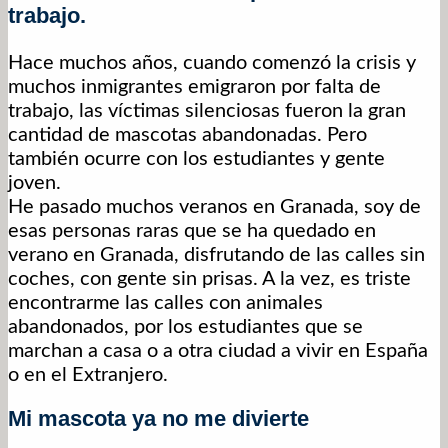
trabajo.
Hace muchos años, cuando comenzó la crisis y
muchos inmigrantes emigraron por falta de
trabajo, las víctimas silenciosas fueron la gran
cantidad de mascotas abandonadas. Pero
también ocurre con los estudiantes y gente
joven.
He pasado muchos veranos en Granada, soy de
esas personas raras que se ha quedado en
verano en Granada, disfrutando de las calles sin
coches, con gente sin prisas. A la vez, es triste
encontrarme las calles con animales
abandonados, por los estudiantes que se
marchan a casa o a otra ciudad a vivir en España
o en el Extranjero.
Mi mascota ya no me divierte