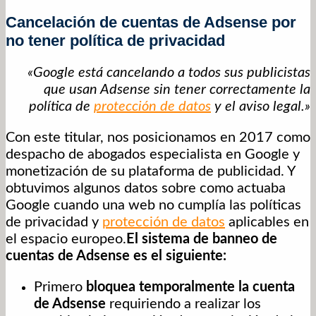
Cancelación de cuentas de Adsense por
no tener política de privacidad
«Google está cancelando a todos sus publicistas
que usan Adsense sin tener correctamente la
política de
protección de datos
y el aviso legal.»
Con este titular, nos posicionamos en 2017 como
despacho de abogados especialista en Google y
monetización de su plataforma de publicidad. Y
obtuvimos algunos datos sobre como actuaba
Google cuando una web no cumplía las políticas
de privacidad y
protección de datos
aplicables en
el espacio europeo.
El sistema de banneo de
cuentas de Adsense es el siguiente:
Primero
bloquea temporalmente la cuenta
de Adsense
requiriendo a realizar los