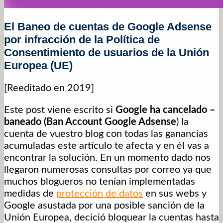
El Baneo de cuentas de Google Adsense
por infracción de la Política de
Consentimiento de usuarios de la Unión
Europea (UE)
[Reeditado en 2019]
Este post viene escrito si
Google ha cancelado –
baneado (Ban Account Google Adsense
) la
cuenta de vuestro blog con todas las ganancias
acumuladas este artículo te afecta y en él vas a
encontrar la solución. En un momento dado nos
llegaron numerosas consultas por correo ya que
muchos blogueros no tenían implementadas
medidas de
protección de datos
en sus webs y
Google asustada por una posible sanción de la
Unión Europea, decició bloquear la cuentas hasta