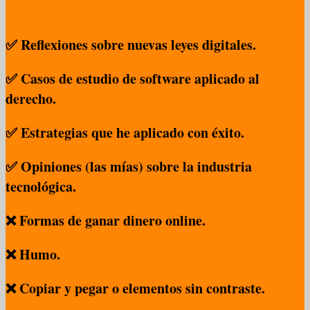
✅ Reflexiones sobre nuevas leyes digitales.
✅ Casos de estudio de software aplicado al
derecho.
✅ Estrategias que he aplicado con éxito.
✅ Opiniones (las mías) sobre la industria
tecnológica.
❌ Formas de ganar dinero online.
❌ Humo.
❌ Copiar y pegar o elementos sin contraste.