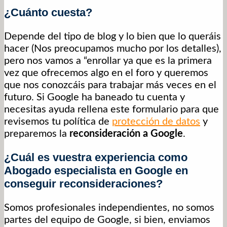
¿Cuánto cuesta?
Depende del tipo de blog y lo bien que lo queráis
hacer (Nos preocupamos mucho por los detalles),
pero nos vamos a “enrollar ya que es la primera
vez que ofrecemos algo en el foro y queremos
que nos conozcáis para trabajar más veces en el
futuro. Si Google ha baneado tu cuenta y
necesitas ayuda rellena este formulario para que
revisemos tu política de
protección de datos
y
preparemos la
reconsideración a Google
.
¿Cuál es vuestra experiencia como
Abogado especialista en Google en
conseguir reconsideraciones?
Somos profesionales independientes, no somos
partes del equipo de Google, si bien, enviamos