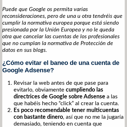
Puede que Google os permita varias
reconsideraciones, pero de una u otra tendréis que
cumplir la normativa europea porque está siendo
presionada por la Unión Europea y no le queda
otra que cancelar las cuentas de los profesionales
que no cumplan la normativa de Protección de
datos en sus blogs.
¿Cómo evitar el baneo de una cuenta de
Google Adsense?
Revisar la web antes de que pase para
evitarlo, obviamente
cumpliendo las
directrices de Google sobre Adsense
a las
que habéis hecho “click” al crear la cuenta.
Es poco recomendable tener multicuentas
con bastante dinero
, así que no me la jugaría
demasiado, teniendo en cuenta que