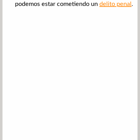
podemos estar cometiendo un
delito penal
.