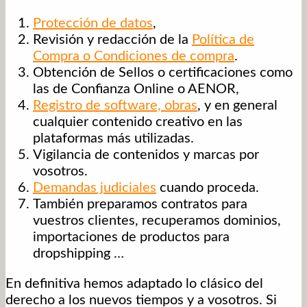
Protección de datos
,
Revisión y redacción de la
Política de
Compra o Condiciones de compra
.
Obtención de Sellos o certificaciones como
las de Confianza Online o AENOR,
Registro de software, obras
, y en general
cualquier contenido creativo en las
plataformas más utilizadas.
Vigilancia de contenidos y marcas por
vosotros.
Demandas judiciales
cuando proceda.
También preparamos contratos para
vuestros clientes, recuperamos dominios,
importaciones de productos para
dropshipping …
En definitiva hemos adaptado lo clásico del
derecho a los nuevos tiempos y a vosotros. Si