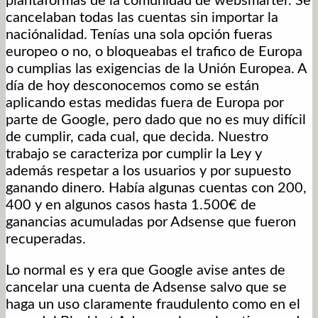
plantaformas de la comunidad de websmarter. Se
cancelaban todas las cuentas sin importar la
naciónalidad. Tenías una sola opción fueras
europeo o no, o bloqueabas el trafico de Europa
o cumplias las exigencias de la Unión Europea. A
día de hoy desconocemos como se están
aplicando estas medidas fuera de Europa por
parte de Google, pero dado que no es muy difícil
de cumplir, cada cual, que decida. Nuestro
trabajo se caracteriza por cumplir la Ley y
además respetar a los usuarios y por supuesto
ganando dinero. Había algunas cuentas con 200,
400 y en algunos casos hasta 1.500€ de
ganancias acumuladas por Adsense que fueron
recuperadas.
Lo normal es y era que Google avise antes de
cancelar una cuenta de Adsense salvo que se
haga un uso claramente fraudulento como en el