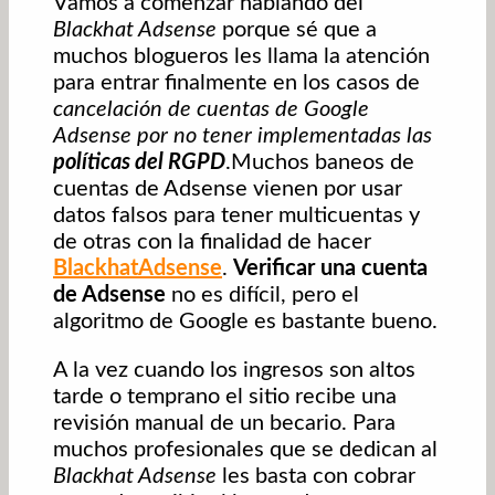
Vamos a comenzar hablando del
Blackhat Adsense
porque sé que a
muchos blogueros les llama la atención
para entrar finalmente en los casos de
cancelación de cuentas de Google
Adsense por no tener implementadas las
políticas del RGPD
.Muchos baneos de
cuentas de Adsense vienen por usar
datos falsos para tener multicuentas y
de otras con la finalidad de hacer
BlackhatAdsense
.
Verificar una cuenta
de Adsense
no es difícil, pero el
algoritmo de Google es bastante bueno.
A la vez cuando los ingresos son altos
tarde o temprano el sitio recibe una
revisión manual de un becario. Para
muchos profesionales que se dedican al
Blackhat Adsense
les basta con cobrar