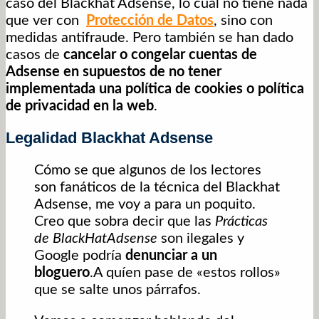
caso del Blackhat Adsense, lo cual no tiene nada
que ver con
Protección de Datos
, sino con
medidas antifraude. Pero también se han dado
casos de
cancelar o congelar cuentas de
Adsense en supuestos de no tener
implementada una política de cookies o política
de privacidad en la web
.
Legalidad Blackhat Adsense
Cómo se que algunos de los lectores
son fanáticos de la técnica del Blackhat
Adsense, me voy a para un poquito.
Creo que sobra decir que las
Prácticas
de BlackHatAdsense
son ilegales y
Google podría
denunciar a un
bloguero
.A quíen pase de «estos rollos»
que se salte unos párrafos.