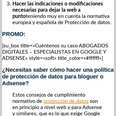
Hacer las indicaciones o modificaciones
necesarias para dejar la web a
punto
teniendo muy en cuenta la normativa
europea y española de Protección de datos.
PROMO:
[su_box title=»Cuéntenos su caso ABOGADOS
DIGITALES – ESPECIALISTAS EN GOOGLE Y
ADSENSE» style=»soft» title_color=»#ffffff»]
¿Necesitas saber cómo hacer una política
de protección de datos para bloguer o
Adsense?
Estos consejos de cumplimiento
normativo de
protección de datos
son
en principio a nivel web y para Adsense
y similares, que es lo que exige Google