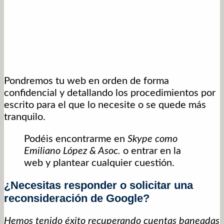
Pondremos tu web en orden de forma
confidencial y detallando los procedimientos por
escrito para el que lo necesite o se quede más
tranquilo.
Podéis encontrarme en
Skype como
Emiliano López & Asoc.
o entrar en la
web y plantear cualquier cuestión.
¿Necesitas responder o solicitar una
reconsideración de Google?
Hemos tenido éxito recuperando cuentas baneadas