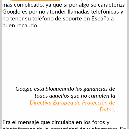
más complicado, ya que si por algo se caracteriza
Google es por no atender llamadas telefónicas y
no tener su teléfono de soporte en España a
buen recaudo.
Google está bloqueando las ganancias de
todos aquellos que no cumplen la
Directiva Europea de Protección de
Datos
.
Era el mensaje que circulaba en los foros y