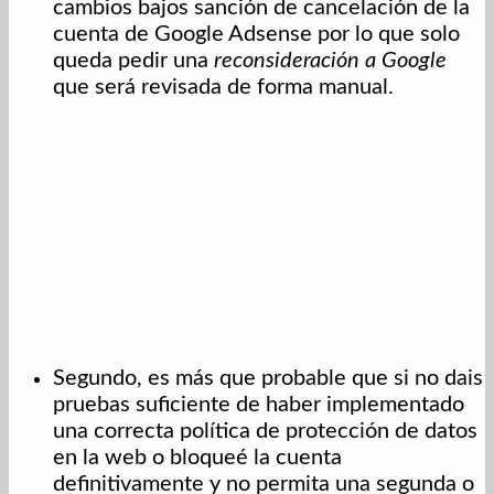
cambios bajos sanción de cancelación de la
cuenta de Google Adsense por lo que solo
queda pedir una
reconsideración a Google
que será revisada de forma manual.
Segundo, es más que probable que si no dais
pruebas suficiente de haber implementado
una correcta política de protección de datos
en la web o bloqueé la cuenta
definitivamente y no permita una segunda o