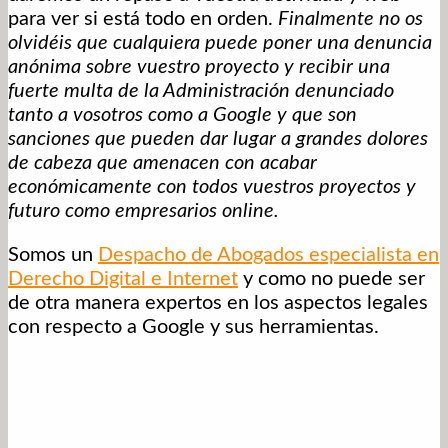
para ver si está todo en orden.
Finalmente no os
olvidéis que cualquiera puede poner una denuncia
anónima sobre vuestro proyecto y recibir una
fuerte multa de la Administración denunciado
tanto a vosotros como a Google y que son
sanciones que pueden dar lugar a grandes dolores
de cabeza que amenacen con acabar
económicamente con todos vuestros proyectos y
futuro como empresarios online.
Somos un
Despacho de Abogados especialista en
Derecho Digital e Internet
y como no puede ser
de otra manera expertos en los aspectos legales
con respecto a Google y sus herramientas.