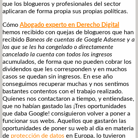
que los blogueros y profesionales del sector
aplicaran de forma propia sus propias políticas.
Cómo
Abogado experto en Derecho Digital
hemos recibido con quejas de blogueros que han
recibido
Baneos de cuentas de Google Adsense y a
los que se les ha congelado o directamente
cancelado la cuenta con todos los ingresos
acumulados, de forma que no pueden cobrar los
dividendos que les corresponden y en muchos
casos se quedan sin ingresos. En ese año
conseguimos recuperar muchas y nos sentimos
bastantes contentos con el trabajo realizado.
Quíenes nos contactaron a tiempo, y entiendase,
que no habían gastado las ¡Tres oportunidades
que daba Google! consiguieron volver a poner a
funcionar sus webs. Aquellos que gastarón las
oportunidades de poner su web al día en materia
de
protección de datos
en Europa, lo tuvieron