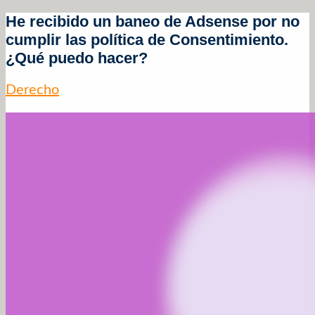
He recibido un baneo de Adsense por no
cumplir las política de Consentimiento.
¿Qué puedo hacer?
Derecho