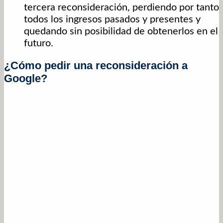
tercera reconsideración, perdiendo por tanto
todos los ingresos pasados y presentes y
quedando sin posibilidad de obtenerlos en el
futuro.
¿Cómo pedir una reconsideración a
Google?