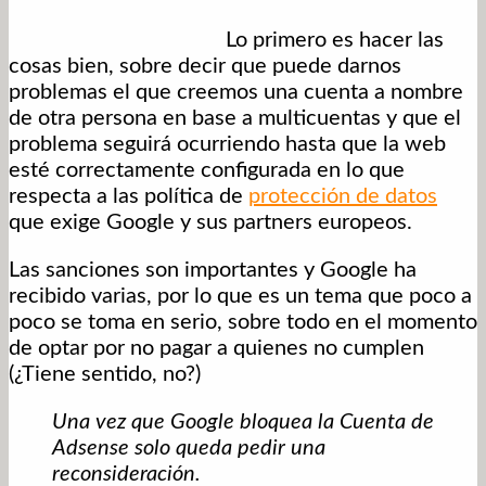
Lo primero es hacer las
cosas bien, sobre decir que puede darnos
problemas el que creemos una cuenta a nombre
de otra persona en base a multicuentas y que el
problema seguirá ocurriendo hasta que la web
esté correctamente configurada en lo que
respecta a las política de
protección de datos
que exige Google y sus partners europeos.
Las sanciones son importantes y Google ha
recibido varias, por lo que es un tema que poco a
poco se toma en serio, sobre todo en el momento
de optar por no pagar a quienes no cumplen
(¿Tiene sentido, no?)
Una vez que Google bloquea la Cuenta de
Adsense solo queda pedir una
reconsideración.