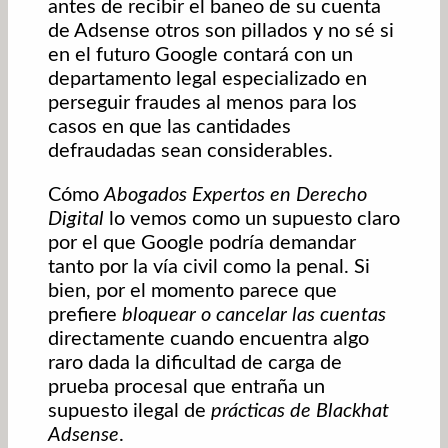
antes de recibir el baneo de su cuenta
de Adsense otros son pillados y no sé si
en el futuro Google contará con un
departamento legal especializado en
perseguir fraudes al menos para los
casos en que las cantidades
defraudadas sean considerables.
Cómo
Abogados Expertos en Derecho
Digital
lo vemos como un supuesto claro
por el que Google podría demandar
tanto por la vía civil como la penal. Si
bien, por el momento parece que
prefiere
bloquear o cancelar las cuentas
directamente cuando encuentra algo
raro dada la dificultad de carga de
prueba procesal que entraña un
supuesto ilegal de
prácticas de Blackhat
Adsense
.