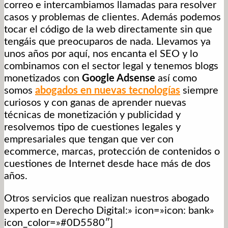
correo e intercambiamos llamadas para resolver
casos y problemas de clientes. Además podemos
tocar el código de la web directamente sin que
tengáis que preocuparos de nada. Llevamos ya
unos años por aquí, nos encanta el SEO y lo
combinamos con el sector legal y tenemos blogs
monetizados con
Google Adsense
así como
somos
abogados
en nuevas tecnologías
siempre
curiosos y con ganas de aprender nuevas
técnicas de monetización y publicidad y
resolvemos tipo de cuestiones legales y
empresariales que tengan que ver con
ecommerce, marcas, protección de contenidos o
cuestiones de Internet desde hace más de dos
años.
Otros servicios que realizan nuestros abogado
experto en Derecho Digital:» icon=»icon: bank»
icon_color=»#0D5580″]