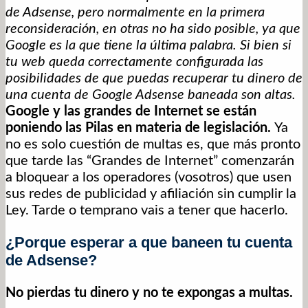
de Adsense, pero normalmente en la primera
reconsideración, en otras no ha sido posible, ya que
Google es la que tiene la última palabra. Si bien si
tu web queda correctamente configurada las
posibilidades de que puedas recuperar tu dinero de
una cuenta de Google Adsense baneada son altas.
Google y las grandes de Internet se están
poniendo las Pilas en materia de legislación.
Ya
no es solo cuestión de multas es, que más pronto
que tarde las “Grandes de Internet” comenzarán
a bloquear a los operadores (vosotros) que usen
sus redes de publicidad y afiliación sin cumplir la
Ley. Tarde o temprano vais a tener que hacerlo.
¿Porque esperar a que baneen tu cuenta
de Adsense?
No pierdas tu dinero y no te expongas a multas.