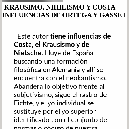
KRAUSIMO, NIHILISMO Y COSTA
INFLUENCIAS DE ORTEGA Y GASSET
Este autor
tiene influencias de
Costa, el Krausismo y de
Nietsche
. Huye de España
buscando una formación
filosófica en Alemania y allí se
encuentra con el neokantismo.
Abandera lo objetivo frente al
subjetivismo, sigue el rastro de
Fichte, y el yo individual se
sustituye por el yo superior
identificado con el conjunto de
normas o código de nuestra