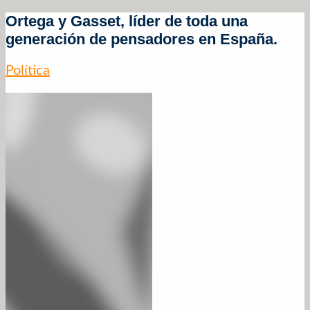
Ortega y Gasset, líder de toda una
generación de pensadores en España.
Política