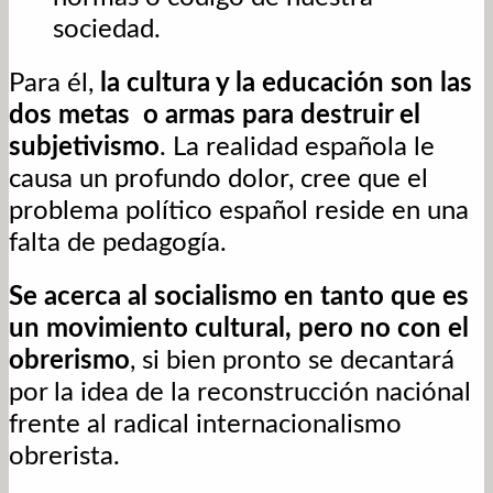
sociedad.
Para él,
la cultura y la educación son las
dos metas o armas para destruir el
subjetivismo
. La realidad española le
causa un profundo dolor, cree que el
problema político español reside en una
falta de pedagogía.
Se acerca al socialismo en tanto que es
un movimiento cultural, pero no con el
obrerismo
, si bien pronto se decantará
por la idea de la reconstrucción naciónal
frente al radical internacionalismo
obrerista.