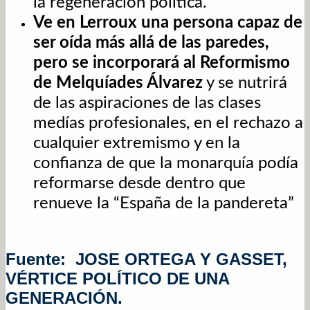
la regeneración política.
Ve en Lerroux una persona capaz de
ser oída más allá de las paredes,
pero se incorporará al Reformismo
de Melquíades Álvarez
y se nutrirá
de las aspiraciones de las clases
medías profesionales, en el rechazo a
cualquier extremismo y en la
confianza de que la monarquía podía
reformarse desde dentro que
renueve la “España de la pandereta”
Fuente: JOSE ORTEGA Y GASSET,
VÉRTICE POLÍTICO DE UNA
GENERACIÓN.