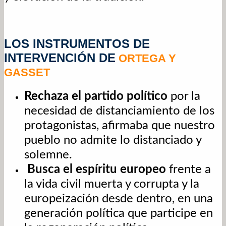
LOS INSTRUMENTOS DE
INTERVENCIÓN DE
ORTEGA Y
GASSET
Rechaza el partido político
por la
necesidad de distanciamiento de los
protagonistas, afirmaba que nuestro
pueblo no admite lo distanciado y
solemne.
Busca el espíritu europeo
frente a
la vida civil muerta y corrupta y la
europeización desde dentro, en una
generación política que participe en