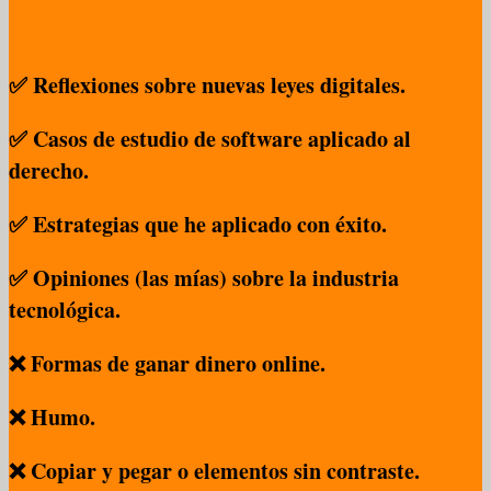
✅ Reflexiones sobre nuevas leyes digitales.
✅ Casos de estudio de software aplicado al
derecho.
✅ Estrategias que he aplicado con éxito.
✅ Opiniones (las mías) sobre la industria
tecnológica.
❌ Formas de ganar dinero online.
❌ Humo.
❌ Copiar y pegar o elementos sin contraste.