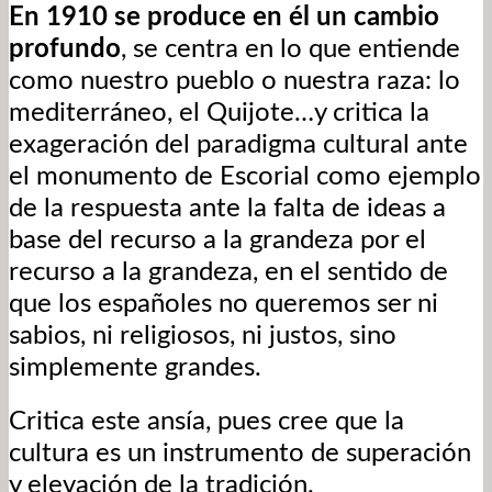
En 1910 se produce en él un cambio
profundo
, se centra en lo que entiende
como nuestro pueblo o nuestra raza: lo
mediterráneo, el Quijote…y critica la
exageración del paradigma cultural ante
el monumento de Escorial como ejemplo
de la respuesta ante la falta de ideas a
base del recurso a la grandeza por el
recurso a la grandeza, en el sentido de
que los españoles no queremos ser ni
sabios, ni religiosos, ni justos, sino
simplemente grandes.
Critica este ansía, pues cree que la
cultura es un instrumento de superación
y elevación de la tradición.