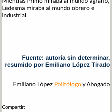
Mientras Primo miraba al mundo agrario,
Ledesma miraba al mundo obrero e
industrial.
Fuente: autoría sin determinar,
resumido por Emiliano López Tirado
Emiliano López
Politólogo
y Abogado
Compartir: