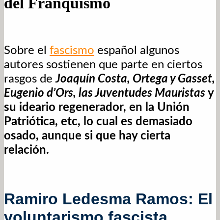
del Franquismo
Sobre el
fascismo
español algunos
autores sostienen que parte en ciertos
rasgos de
Joaquín Costa, Ortega y Gasset,
Eugenio d’Ors, las Juventudes Mauristas
y
su ideario regenerador, en la Unión
Patriótica, etc, lo cual es demasiado
osado, aunque si que hay cierta
relación.
Ramiro Ledesma Ramos: El
voluntarismo fascista