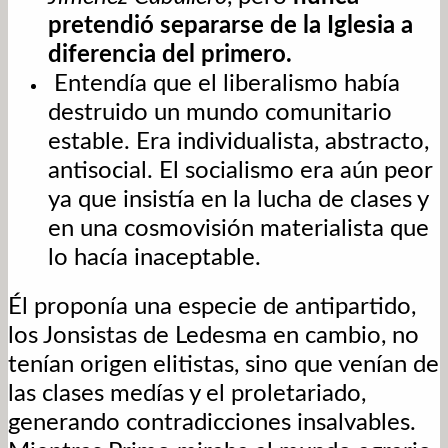
pretendió separarse de la Iglesia a
diferencia del primero.
Entendía que el liberalismo había
destruido un mundo comunitario
estable. Era individualista, abstracto,
antisocial. El socialismo era aún peor
ya que insistía en la lucha de clases y
en una cosmovisión materialista que
lo hacía inaceptable.
Él proponía una especie de antipartido,
los Jonsistas de Ledesma en cambio, no
tenían origen elitistas, sino que venían de
las clases medías y el proletariado,
generando contradicciones insalvables.