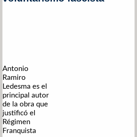
Antonio
Ramiro
Ledesma es el
principal autor
de la obra que
justificó el
Régimen
Franquista