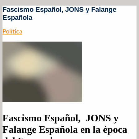
Fascismo Español, JONS y Falange
Española
Política
Fascismo Español, JONS y
Falange Española en la época