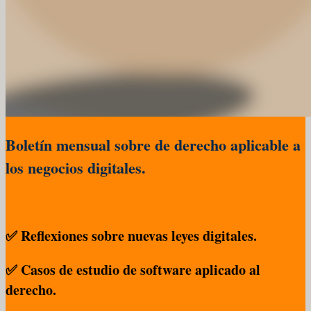
Boletín mensual sobre de derecho aplicable a
los negocios digitales.
✅ Reflexiones sobre nuevas leyes digitales.
✅ Casos de estudio de software aplicado al
derecho.