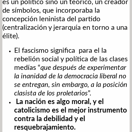
es un político sino un teórico, un creador
de símbolos, que incorporaba la
concepción leninista del partido
(centralización y jerarquía en torno a una
élite).
El fascismo significa para el la
rebelión social y política de las clases
medías “
que después de experimentar
la inanidad de la democracia liberal no
se entregan, sin embargo, a la posición
clasista de los proletarios
”.
La nación es algo moral, y el
catolicismo es el mejor instrumento
contra la debilidad y el
resquebrajamiento.