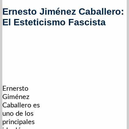
Ernesto Jiménez Caballero:
El Esteticismo Fascista
Ernersto
Giménez
Caballero es
uno de los
principales