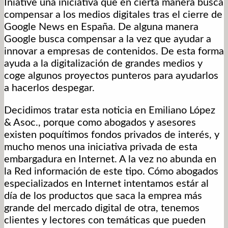
Iniative una iniciativa que en cierta manera busca
compensar a los medios digitales tras el cierre de
Google News en España. De alguna manera
Google busca compensar a la vez que ayudar a
innovar a empresas de contenidos. De esta forma
ayuda a la digitalización de grandes medios y
coge algunos proyectos punteros para ayudarlos
a hacerlos despegar.
Decidimos tratar esta noticia en Emiliano López
& Asoc., porque como abogados y asesores
existen poquítimos fondos privados de interés, y
mucho menos una iniciativa privada de esta
embargadura en Internet. A la vez no abunda en
la Red información de este tipo. Cómo abogados
especializados en Internet intentamos estár al
día de los productos que saca la emprea más
grande del mercado digital de otra, tenemos
clientes y lectores con temáticas que pueden