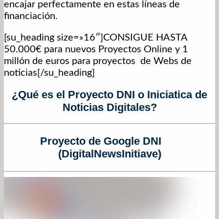
encajar perfectamente en estas líneas de
financiación.
[su_heading size=»16″]CONSIGUE HASTA
50.000€ para nuevos Proyectos Online y 1
millón de euros para proyectos de Webs de
noticias[/su_heading]
¿Qué es el Proyecto DNI o Iniciatica de
Noticias Digitales?
Proyecto de Google DNI
(DigitalNewsInitiave)