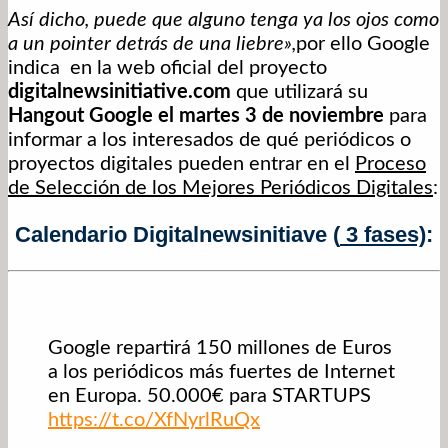
Así dicho, puede que alguno tenga ya los ojos como
a un pointer detrás de una liebre»,
por ello Google
indica en la web oficial del proyecto
digitalnewsinitiative.com
que utilizará su
Hangout Google el martes 3 de noviembre
para
informar a los interesados de qué periódicos o
proyectos digitales pueden entrar en el
Proceso
de Selección de los Mejores Periódicos Digitales
:
Calendario
Digitalnewsinitiave
(
3 fases)
:
Google repartirá 150 millones de Euros
a los periódicos más fuertes de Internet
en Europa. 50.000€ para STARTUPS
https://t.co/XfNyrlRuQx