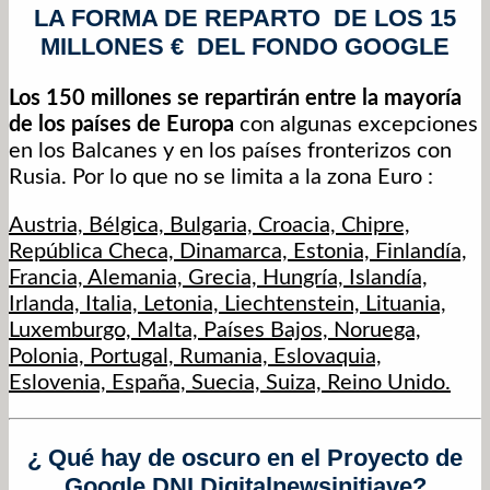
LA FORMA DE REPARTO DE LOS 15
MILLONES € DEL FONDO GOOGLE
Los 150 millones se repartirán entre la mayoría
de los países de Europa
con algunas excepciones
en los Balcanes y en los países fronterizos con
Rusia. Por lo que no se limita a la zona Euro :
Austria, Bélgica, Bulgaria, Croacia, Chipre,
República Checa, Dinamarca, Estonia, Finlandía,
Francia, Alemania, Grecia, Hungría, Islandía,
Irlanda, Italia, Letonia, Liechtenstein, Lituania,
Luxemburgo, Malta, Países Bajos, Noruega,
Polonia, Portugal, Rumania, Eslovaquia,
Eslovenia, España, Suecia, Suiza, Reino Unido.
¿ Qué hay de oscuro en el Proyecto de
Google DNI Digitalnewsinitiave?