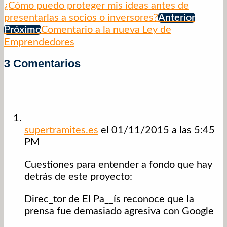
¿Cómo puedo proteger mis ideas antes de
presentarlas a socios o inversores?
Anterior
Próximo
Comentario a la nueva Ley de
Emprendedores
3 Comentarios
supertramites.es
el 01/11/2015 a las 5:45
PM
Cuestiones para entender a fondo que hay
detrás de este proyecto:
Direc_tor de El Pa__ís reconoce que la
prensa fue demasiado agresiva con Google