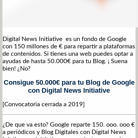
Digital News Initiative es un fondo de Google
con 150 millones de € para repartir a plataformas
de contenidos. Si tienes una web puedes optar a
ayudas de hasta 50.000€ para tu Blog. ¡ Suena
bien! ¿No?
Consigue 50.000€ para tu Blog de Google
con Digital News Initiative
[Convocatoria cerrada a 2019]
¿De que va esto? Google reparte 150. ooo. ooo €
a periódicos y Blog Digitales con Digital News