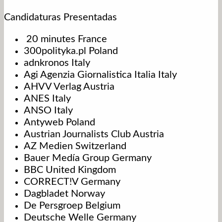
Candidaturas Presentadas
20 minutes France
300polityka.pl Poland
adnkronos Italy
Agi Agenzia Giornalistica Italia Italy
AHVV Verlag Austria
ANES Italy
ANSO Italy
Antyweb Poland
Austrian Journalists Club Austria
AZ Medien Switzerland
Bauer Medía Group Germany
BBC United Kingdom
CORRECT!V Germany
Dagbladet Norway
De Persgroep Belgium
Deutsche Welle Germany