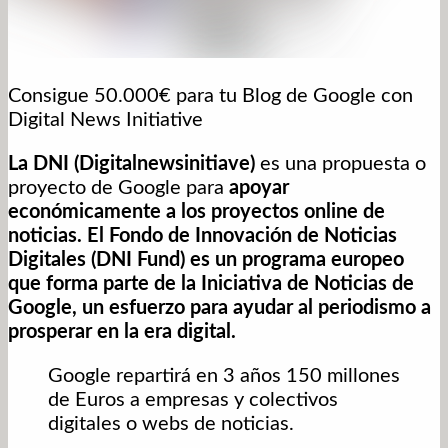
Consigue 50.000€ para tu Blog de Google con
Digital News Initiative
La DNI (Digitalnewsinitiave)
es una propuesta o
proyecto de Google para
apoyar
económicamente a los proyectos online de
noticias. El Fondo de Innovación de Noticias
Digitales (DNI Fund) es un programa europeo
que forma parte de la Iniciativa de Noticias de
Google, un esfuerzo para ayudar al periodismo a
prosperar en la era digital.
Google repartirá en 3 años 150 millones
de Euros a empresas y colectivos
digitales o webs de noticias.