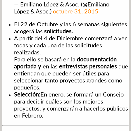
— Emiliano López & Asoc. (@Emiliano
López & Asoc.)
octubre 31, 2015
El 22 de Octubre y las 6 semanas siguientes
acogerá las
solicitudes.
A partir del 4 de Diciembre comenzará a ver
todas y cada una de las solicitudes
realizadas.
Para ello se basará en la
documentación
aportada y
en las
entrevistas
personales
que
entiendan que pueden ser útiles para
seleccionar tanto proyectos grandes como
pequeños.
Selección:
En enero, se formará un Consejo
para decidir cuáles son los mejores
proyectos, y comenzarán a hacerlos públicos
en Febrero.