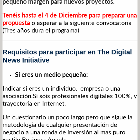
pequeño margen para nuevos proyectos.
Tenéis hasta el 4 de Diciembre para preparar una
propuesta
o esperar a la siguiente convocatoria
(Tres años dura el programa)
Requisitos para participar en The Digital
News Initiative
Si eres un medio pequeño:
Indicar si eres un individuo, empresa o una
asociación.Sí sois profesionales digitales 100%, y
trayectoria en Internet.
Un cuestionario un poco largo pero que sigue la
metodología de cualquier presentación de
negocio a una ronda de inversión al mas puro
«estilo Business Angel».