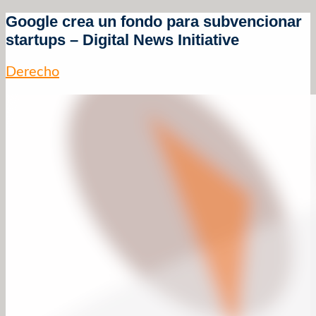
Google crea un fondo para subvencionar
startups – Digital News Initiative
Derecho