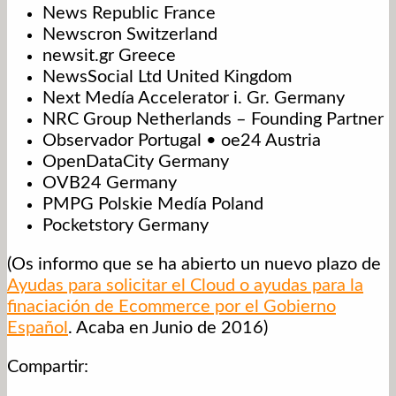
News Republic France
Newscron Switzerland
newsit.gr Greece
NewsSocial Ltd United Kingdom
Next Medía Accelerator i. Gr. Germany
NRC Group Netherlands – Founding Partner
Observador Portugal • oe24 Austria
OpenDataCity Germany
OVB24 Germany
PMPG Polskie Medía Poland
Pocketstory Germany
(Os informo que se ha abierto un nuevo plazo de
Ayudas para solicitar el Cloud o ayudas para la
finaciación de Ecommerce por el Gobierno
Español
. Acaba en Junio de 2016)
Compartir: