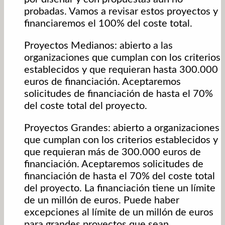
probadas. Vamos a revisar estos proyectos y
financiaremos el 100% del coste total.
Proyectos Medianos: abierto a las
organizaciones que cumplan con los criterios
establecidos y que requieran hasta 300.000
euros de financiación. Aceptaremos
solicitudes de financiación de hasta el 70%
del coste total del proyecto.
Proyectos Grandes: abierto a organizaciones
que cumplan con los criterios establecidos y
que requieran más de 300.000 euros de
financiación. Aceptaremos solicitudes de
financiación de hasta el 70% del coste total
del proyecto. La financiación tiene un límite
de un millón de euros. Puede haber
excepciones al límite de un millón de euros
para grandes proyectos que sean