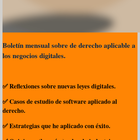
Boletín mensual sobre de derecho aplicable a
los negocios digitales.
✅ Reflexiones sobre nuevas leyes digitales.
✅ Casos de estudio de software aplicado al
derecho.
✅ Estrategias que he aplicado con éxito.