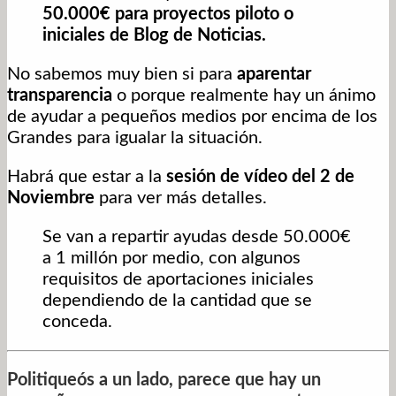
50.000€ para proyectos piloto o
iniciales de Blog de Noticias.
No sabemos muy bien si para
aparentar
transparencia
o porque realmente hay un ánimo
de ayudar a pequeños medios por encima de los
Grandes para igualar la situación.
Habrá que estar a la
sesión de vídeo del 2 de
Noviembre
para ver más detalles.
Se van a repartir ayudas desde 50.000€
a 1 millón por medio, con algunos
requisitos de aportaciones iniciales
dependiendo de la cantidad que se
conceda.
Politiqueós a un lado, parece que hay un