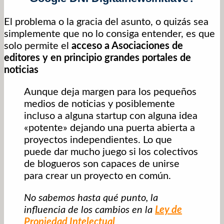
El problema o la gracia del asunto, o quizás sea
simplemente que no lo consiga entender, es que
solo permite el
acceso a Asociaciones de
editores y en principio grandes portales de
noticias
Aunque deja margen para los pequeños
medios de noticias y posiblemente
incluso a alguna startup con alguna idea
«potente» dejando una puerta abierta a
proyectos independientes. Lo que
puede dar mucho juego si los colectivos
de blogueros son capaces de unirse
para crear un proyecto en común.
No sabemos hasta qué punto, la
influencia de los cambios en la
Ley de
Propiedad Intelectual