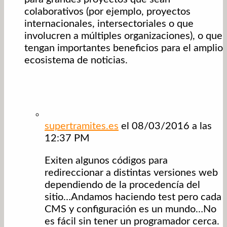
colaborativos (por ejemplo, proyectos
internacionales, intersectoriales o que
involucren a múltiples organizaciones), o que
tengan importantes beneficios para el amplio
ecosistema de noticias.
supertramites.es
el 08/03/2016 a las
12:37 PM
Exiten algunos códigos para
redireccionar a distintas versiones web
dependiendo de la procedencía del
sitio…Andamos haciendo test pero cada
CMS y configuración es un mundo…No
es fácil sin tener un programador cerca.