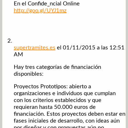
En el Confide_ncial Online
http://goo.gl/UYJ1mz
supertramites.es
el 01/11/2015 a las 12:51
AM
Hay tres categorías de financiación
disponibles:
Proyectos Prototipos: abierto a
organizaciones e individuos que cumplan
con los criterios establecidos y que
requieran hasta 50.000 euros de
financiación. Estos proyectos deben estar en
fases iniciales de desarrollo, con ideas aún
por diseñar y con propuestas aún no