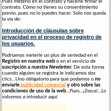
Pues meterlo en el contrato y hacerle firmar el
contrato. Cómo no tienes su consentimiento
previo, pues no lo puedes hacer. Solo nos queda
la vía de:
Introducción de cláusulas sobre
privacidad en el proceso de registro de
los usuarios.
Podríamos meterle un plus de seriedad en el
Registro en nuestra web
o en el servicio de
suscripción a nuestra Newletter.
De esta forma
cuando alguien se registra le indicamos dos
clics…Uno obligatorio para que podamos o
no
enviarle
publicidad comercial
y otro sobre las
condiciones de uso de la web
…
Pues…¡Zasca!…Lo
volvemos a introducir aquí.