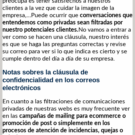
preocupa es tener satisfechos a nuestros
clientes a la vez que cuidar la imagen de la
empresa,…Puede ocurrir que
conversaciones que
entendemos como privadas sean filtradas por
nuestro potenciales clientes.
No vamos a entrar a
ver como se hacen una cláusula, nuestro interés
es que se haga las preguntas correctas y revise
su correo para ver si lo que indica es cierto y se
cumple dentro del día a día de su empresa.
Notas sobres la cláusula de
confidencialidad en los correos
electrónicos
En cuanto a las filtraciones de comunicaciones
privadas de nuestras webs es muy frecuente ver
en las
campañas de mailing para ecommerce o
promoción de post o simplemente en los
procesos de atención de incidencias, quejas o