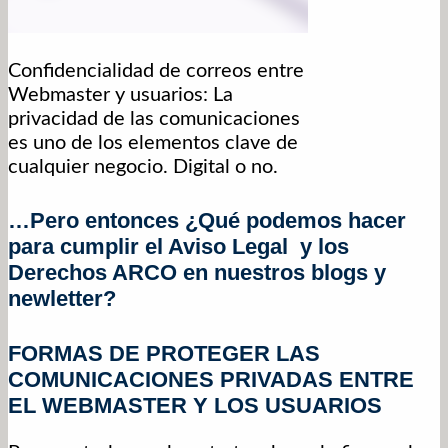
Confidencialidad de correos entre
Webmaster y usuarios: La
privacidad de las comunicaciones
es uno de los elementos clave de
cualquier negocio. Digital o no.
…Pero entonces ¿Qué podemos hacer
para cumplir el Aviso Legal y los
Derechos ARCO en nuestros blogs y
newletter?
FORMAS DE PROTEGER LAS
COMUNICACIONES PRIVADAS ENTRE
EL WEBMASTER Y LOS USUARIOS