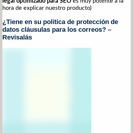
legal optimizado para SEO
es muy potente a la
hora de explicar nuestro producto)
¿Tiene en su política de protección de
datos cláusulas para los correos? –
Revisalás