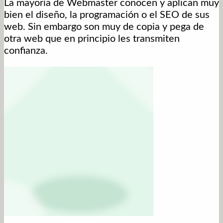
La mayoría de Webmaster conocen y aplican muy
bien el diseño, la programación o el SEO de sus
web. Sin embargo son muy de copia y pega de
otra web que en principio les transmiten
confianza.