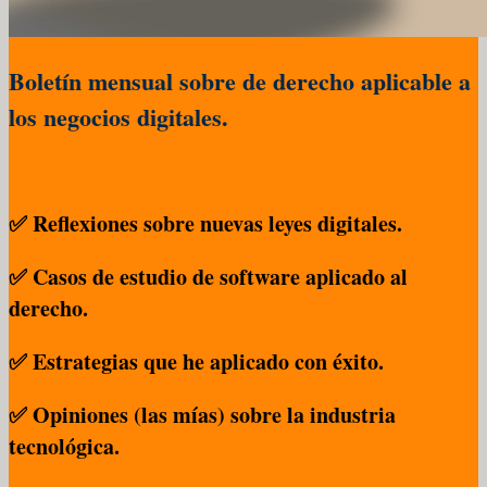
Boletín mensual sobre de derecho aplicable a
los negocios digitales.
✅ Reflexiones sobre nuevas leyes digitales.
✅ Casos de estudio de software aplicado al
derecho.
✅ Estrategias que he aplicado con éxito.
✅ Opiniones (las mías) sobre la industria
tecnológica.