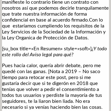
manifieste lo contrario tiene un contrato con
nosotros así que podemos decirle tranquilamente
que trate nuestra información de forma
confidencial en base al acuerdo firmado.Con lo
que estaríamos cumpliendo los requisitos de la
Ley Servicios de la Sociedad de la Información y
la Ley Organica de Protección de Datos.
[su_box title=»En Resumen» style=»soft»]
¿Y todo
este rollo del Aviso legal para qué?
Pues hacía calor, quería abrir debate, pero me
quedé con las ganas. [Nota a 2019 – No saco
tiempo para retocar este post, pero si me
gustaría decir que si te digerón en 2018 que
tenías que volver a pedir el consentimiento a
todos tus usuarios y perdiste la mayoría de tus
seguidores, te la liaron bien liada. No era
necesario si ya venías haciendo bien las cosas.