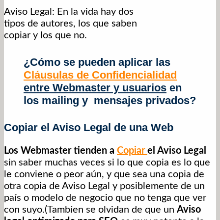
Aviso Legal: En la vida hay dos
tipos de autores, los que saben
copiar y los que no.
¿Cómo se pueden aplicar las
Cláusulas de Confidencialidad
entre Webmaster y usuarios
en
los mailing y mensajes privados?
Copiar el Aviso Legal de una Web
Los Webmaster tienden a
Copiar
el Aviso Legal
sin saber muchas veces si lo que copia es lo que
le conviene o peor aún, y que sea una copia de
otra copia de Aviso Legal y posiblemente de un
país o modelo de negocio que no tenga que ver
con suyo.(Tambíen se olvidan de que un
Aviso