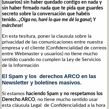
(usuarios) sin haber quedado contigo en nada y
sin haber firmado nada que te pida que guardes
secreto sobre la conversación que habéis
tenido…
¡Oiga no, haré lo que me dé la gana!¡ Y
márchese!
En esta tesitura, poner la clausula sobre la
privacidad de las comunicaciones entre nuestra
empresa y el cliente (Confidencialidad de correos
entre Webmaster y usuarios) no tiene mucho
sentido cuando no cumplen la Ley de Servicios
de la Información
El Spam y los derechos ARCO en las
Newsletter y boletínes masivos.
Si estamos
haciendo Spam y no respetamos los
Derecho ARCO
, no tiene mucho sentido usar
esta cláusula Legal de Confidencialidad a la hora