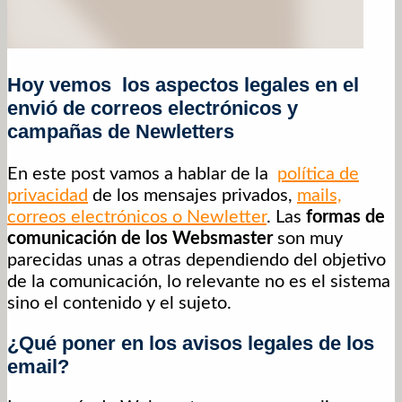
Hoy vemos los aspectos legales en el
envió de correos electrónicos y
campañas de Newletters
En este post vamos a hablar de la
política de
privacidad
de los mensajes privados,
mails,
correos electrónicos o Newletter
. Las
formas de
comunicación de los Websmaster
son muy
parecidas unas a otras dependiendo del objetivo
de la comunicación, lo relevante no es el sistema
sino el contenido y el sujeto.
¿Qué poner en los avisos legales de los
email?