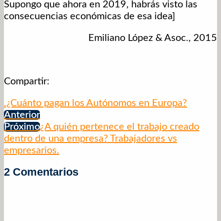
Supongo que ahora en 2019, habrás visto las
consecuencias económicas de esa idea]
Emiliano López & Asoc., 2015
Compartir:
.¿Cuánto pagan los Autónomos en Europa?
Anterior
Próximo
¿A quién pertenece el trabajo creado
dentro de una empresa? Trabajadores vs
empresarios.
2 Comentarios