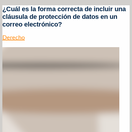
¿Cuál es la forma correcta de incluir una
cláusula de protección de datos en un
correo electrónico?
Derecho