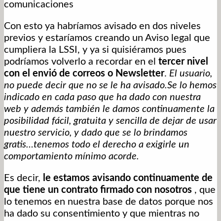
comunicaciones
Con esto ya habríamos avisado en dos niveles
previos y estaríamos creando un Aviso legal que
cumpliera la LSSI, y ya si quisiéramos pues
podríamos volverlo a recordar en el
tercer nivel
con el envió de correos o Newsletter
.
El usuario,
no puede decir que no se le ha avisado.Se lo hemos
indicado en cada paso que ha dado con nuestra
web y además también le damos continuamente la
posibilidad fácil, gratuita y sencilla de dejar de usar
nuestro servicio, y dado que se lo brindamos
gratis…tenemos todo el derecho a exigirle un
comportamiento mínimo acorde.
Es decir,
le estamos avisando continuamente de
que tiene un contrato firmado con nosotros
, que
lo tenemos en nuestra base de datos porque nos
ha dado su consentimiento y que mientras no