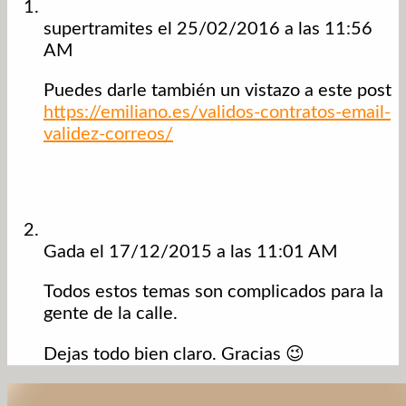
supertramites
el 25/02/2016 a las 11:56
AM
Puedes darle también un vistazo a este post
https://emiliano.es/validos-contratos-email-
validez-correos/
Gada
el 17/12/2015 a las 11:01 AM
Todos estos temas son complicados para la
gente de la calle.
Dejas todo bien claro. Gracias 😉