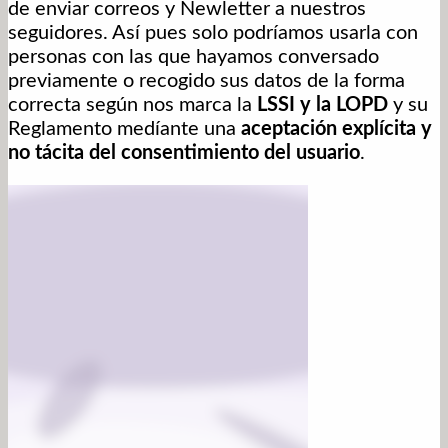
de enviar correos y Newletter a nuestros
seguidores. Así pues solo podríamos usarla con
personas con las que hayamos conversado
previamente o recogido sus datos de la forma
correcta según nos marca la
LSSI y la LOPD
y su
Reglamento medíante una
aceptación explícita y
no tácita del consentimiento del usuario
.