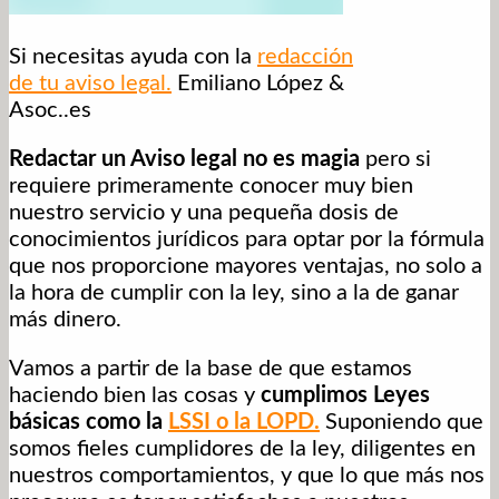
Si necesitas ayuda con la
redacción
de tu aviso legal.
Emiliano López &
Asoc..es
Redactar un Aviso legal no es magia
pero si
requiere primeramente conocer muy bien
nuestro servicio y una pequeña dosis de
conocimientos jurídicos para optar por la fórmula
que nos proporcione mayores ventajas, no solo a
la hora de cumplir con la ley, sino a la de ganar
más dinero.
Vamos a partir de la base de que estamos
haciendo bien las cosas y
cumplimos Leyes
básicas como la
LSSI o la LOPD.
Suponiendo que
somos fieles cumplidores de la ley, diligentes en
nuestros comportamientos, y que lo que más nos