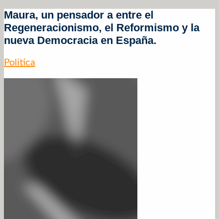
Maura, un pensador a entre el
Regeneracionismo, el Reformismo y la
nueva Democracia en España.
Política