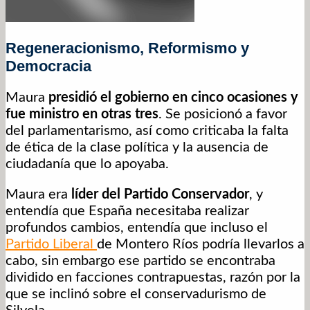
Regeneracionismo, Reformismo y
Democracia
Maura
presidió el gobierno en cinco ocasiones y
fue ministro en otras tres
. Se posicionó a favor
del parlamentarismo, así como criticaba la falta
de ética de la clase política y la ausencia de
ciudadanía que lo apoyaba.
Maura era
líder del Partido Conservador
, y
entendía que España necesitaba realizar
profundos cambios, entendía que incluso el
Partido Liberal
de Montero Ríos podría llevarlos a
cabo, sin embargo ese partido se encontraba
dividido en facciones contrapuestas, razón por la
que se inclinó sobre el conservadurismo de