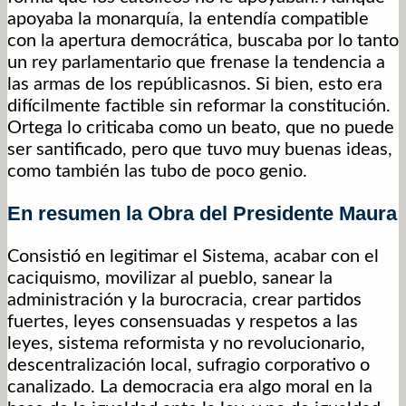
apoyaba la monarquía, la entendía compatible
con la apertura democrática, buscaba por lo tanto
un rey parlamentario que frenase la tendencia a
las armas de los repúblicasnos. Si bien, esto era
difícilmente factible sin reformar la constitución.
Ortega lo criticaba como un beato, que no puede
ser santificado, pero que tuvo muy buenas ideas,
como también las tubo de poco genio.
En resumen la Obra del Presidente Maura
Consistió en legitimar el Sistema, acabar con el
caciquismo, movilizar al pueblo, sanear la
administración y la burocracia, crear partidos
fuertes, leyes consensuadas y respetos a las
leyes, sistema reformista y no revolucionario,
descentralización local, sufragio corporativo o
canalizado. La democracia era algo moral en la