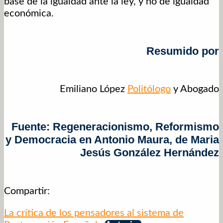
base de la igualdad ante la ley, y no de igualdad
económica.
Resumido por
Emiliano López
Politólogo
y Abogado
Fuente: Regeneracionismo, Reformismo
y Democracia en Antonio Maura, de Maria
Jesús González Hernández
Compartir:
La crítica de los pensadores al sistema de