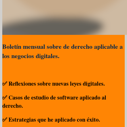
Boletín mensual sobre de derecho aplicable a
los negocios digitales.
✅ Reflexiones sobre nuevas leyes digitales.
✅ Casos de estudio de software aplicado al
derecho.
✅ Estrategias que he aplicado con éxito.