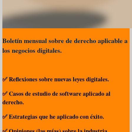
Boletín mensual sobre de derecho aplicable a
los negocios digitales.
✅ Reflexiones sobre nuevas leyes digitales.
✅ Casos de estudio de software aplicado al
derecho.
✅ Estrategias que he aplicado con éxito.
✅ Opiniones (las mías) sobre la industria