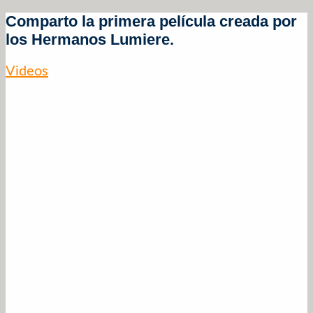
Comparto la primera película creada por
los Hermanos Lumiere.
Videos