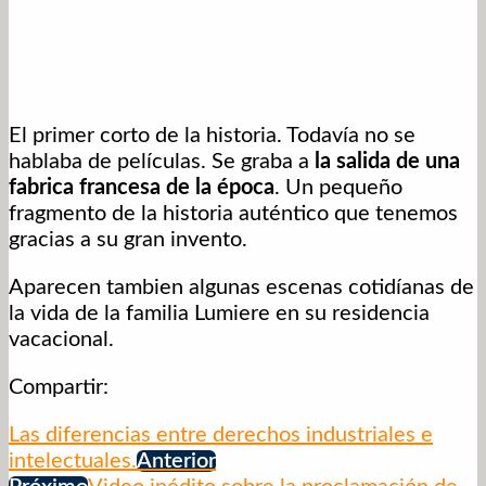
El primer corto de la historia. Todavía no se
hablaba de películas. Se graba a
la salida de una
fabrica francesa de la época
. Un pequeño
fragmento de la historia auténtico que tenemos
gracias a su gran invento.
Aparecen tambien algunas escenas cotidíanas de
la vida de la familia Lumiere en su residencia
vacacional.
Compartir:
Las diferencias entre derechos industriales e
intelectuales.
Anterior