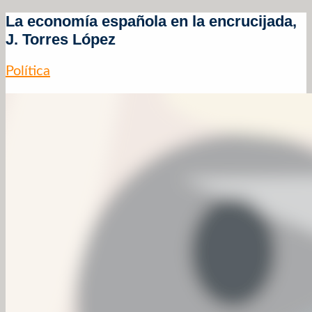
La economía española en la encrucijada,
J. Torres López
Política