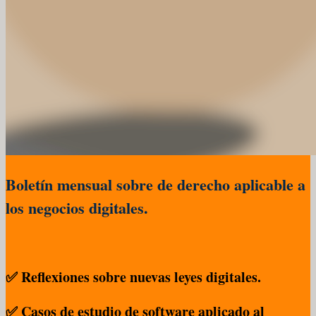
Boletín mensual sobre de derecho aplicable a
los negocios digitales.
✅ Reflexiones sobre nuevas leyes digitales.
✅ Casos de estudio de software aplicado al