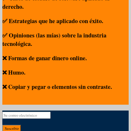
derecho.
✅ Estrategias que he aplicado con éxito.
✅ Opiniones (las mías) sobre la industria
tecnológica.
❌ Formas de ganar dinero online.
❌ Humo.
❌ Copiar y pegar o elementos sin contraste.
Suscribir