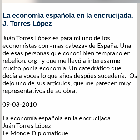
La economía española en la encrucijada,
J. Torres López
Juán Torres López es para mí uno de los
economístas con «mas cabeza» de España. Una
de esas personas que conocí bien temprano en
rebelion. org y que me llevó a interesarme
mucho por la economía. Un catedrático que
decía a voces lo que años despúes sucedería. Os
dejo uno de sus artículos, que me parecen muy
representativos de su obra.
09-03-2010
La economía española en la encrucijada
Juán Torres López
Le Monde Diplomatique