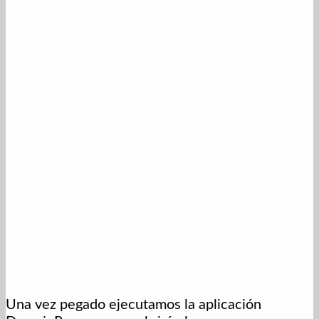
Una vez pegado ejecutamos la aplicación