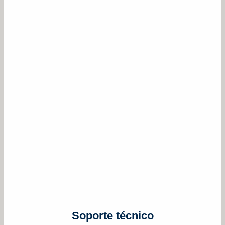
Soporte técnico