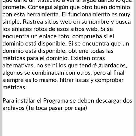
promete. Conseguí algún que otro buen dominio
con esta herramienta. El funcionamiento es muy
simple.
Rastrea sitios web en su nombre y busca
los enlaces rotos de esos sitios web.
Si se
encuentra un enlace roto, comprueba si el
dominio está disponible.
Si se encuentra que un
dominio está disponible, obtiene todas las
métricas para el dominio. Existen otras
alternativas, no se ni los que tendré guardados,
algunos se combinaban con otros, pero al final
siempre es lo mismo, filtrar listas y comprobar
métricas.
Para instalar el Programa se deben descargar dos
archivos (Te toca pasar por caja)