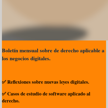
Boletín mensual sobre de derecho aplicable a
los negocios digitales.
✅ Reflexiones sobre nuevas leyes digitales.
✅ Casos de estudio de software aplicado al
derecho.