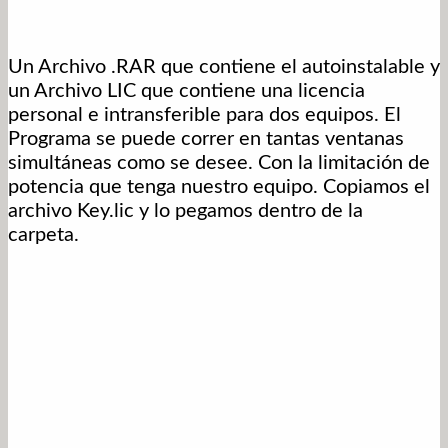
Un Archivo .RAR que contiene el autoinstalable y
un Archivo LIC que contiene una licencia
personal e intransferible para dos equipos. El
Programa se puede correr en tantas ventanas
simultáneas como se desee. Con la limitación de
potencia que tenga nuestro equipo. Copiamos el
archivo Key.lic y lo pegamos dentro de la
carpeta.