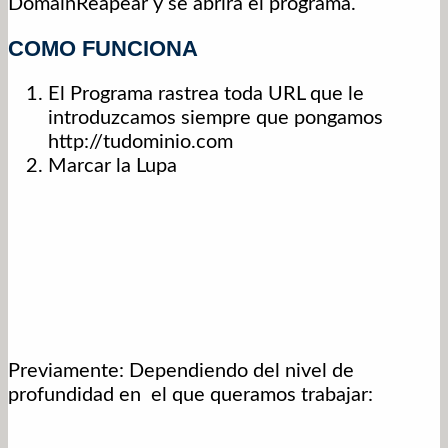
DomainReapear y se abrirá el programa.
COMO FUNCIONA
El Programa rastrea toda URL que le
introduzcamos siempre que pongamos
http://tudominio.com
Marcar la Lupa
Previamente: Dependiendo del nivel de
profundidad en el que queramos trabajar: