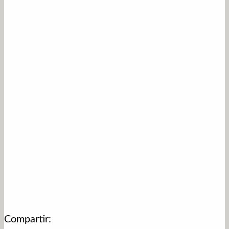
Compartir: