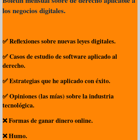
Boletín mensual sobre de derecho aplicable a
los negocios digitales.
✅ Reflexiones sobre nuevas leyes digitales.
✅ Casos de estudio de software aplicado al
derecho.
✅ Estrategias que he aplicado con éxito.
✅ Opiniones (las mías) sobre la industria
tecnológica.
❌ Formas de ganar dinero online.
❌ Humo.