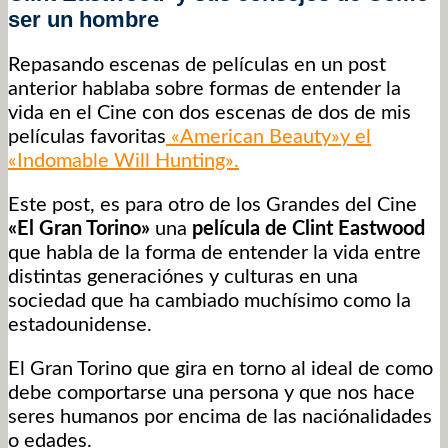
ser un hombre
Repasando escenas de películas en un post
anterior hablaba sobre formas de entender la
vida en el Cine con dos escenas de dos de mis
películas favoritas
«American Beauty»y el
«Indomable Will Hunting».
Este post, es para otro de los Grandes del Cine
«El Gran Torino»
una
película de Clint Eastwood
que habla de la forma de entender la vida entre
distintas generaciónes y culturas en una
sociedad que ha cambiado muchísimo como la
estadounidense.
El Gran Torino que gira en torno al ideal de como
debe comportarse una persona y que nos hace
seres humanos por encima de las naciónalidades
o edades.