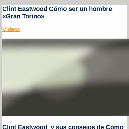
Clint Eastwood Cómo ser un hombre
«Gran Torino»
Videos
Clint Eastwood y sus consejos de Cómo