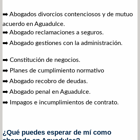
➡️ Abogados divorcios contenciosos y de mutuo
acuerdo en Aguadulce.
➡️ Abogado reclamaciones a seguros.
➡️ Abogado gestiones con la administración.
➡️ Constitución de negocios.
➡️ Planes de cumplimiento normativo
➡️ Abogado recobro de deudas.
➡️ Abogado penal en Aguadulce.
➡️ Impagos e incumplimientos de contrato.
¿Qué puedes esperar de mí como