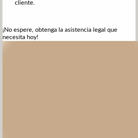
cliente.
¡No espere, obtenga la asistencia legal que
necesita hoy!