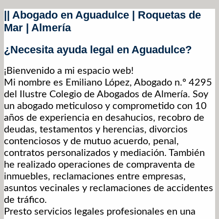
|| Abogado en Aguadulce | Roquetas de
Mar | Almería
¿Necesita ayuda legal en Aguadulce?
¡Bienvenido a mi espacio web!
Mi nombre es Emiliano López, Abogado n.º 4295
del Ilustre Colegio de Abogados de Almería. Soy
un abogado meticuloso y comprometido con 10
años de experiencia en desahucios, recobro de
deudas, testamentos y herencias, divorcios
contenciosos y de mutuo acuerdo, penal,
contratos personalizados y mediación. También
he realizado operaciones de compraventa de
inmuebles, reclamaciones entre empresas,
asuntos vecinales y reclamaciones de accidentes
de tráfico.
Presto servicios legales profesionales en una