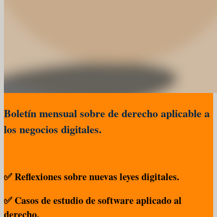
Boletín mensual sobre de derecho aplicable a
los negocios digitales.
✅ Reflexiones sobre nuevas leyes digitales.
✅ Casos de estudio de software aplicado al
derecho.