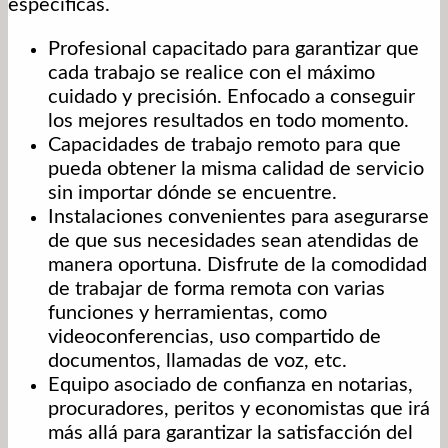
específicas.
Profesional capacitado para garantizar que
cada trabajo se realice con el máximo
cuidado y precisión. Enfocado a conseguir
los mejores resultados en todo momento.
Capacidades de trabajo remoto para que
pueda obtener la misma calidad de servicio
sin importar dónde se encuentre.
Instalaciones convenientes para asegurarse
de que sus necesidades sean atendidas de
manera oportuna. Disfrute de la comodidad
de trabajar de forma remota con varias
funciones y herramientas, como
videoconferencias, uso compartido de
documentos, llamadas de voz, etc.
Equipo asociado de confianza en notarias,
procuradores, peritos y economistas que irá
más allá para garantizar la satisfacción del