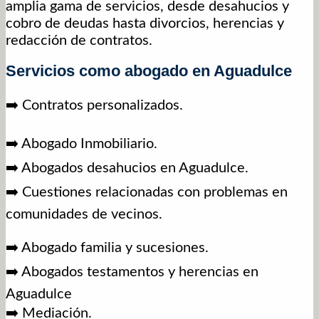
amplia gama de servicios, desde desahucios y
cobro de deudas hasta divorcios, herencias y
redacción de contratos.
Servicios como abogado en Aguadulce
➡️ Contratos personalizados.
➡️ Abogado Inmobiliario.
➡️ Abogados desahucios en Aguadulce.
➡️ Cuestiones relacionadas con problemas en
comunidades de vecinos.
➡️ Abogado familia y sucesiones.
➡️ Abogados testamentos y herencias en
Aguadulce
➡️ Mediación.