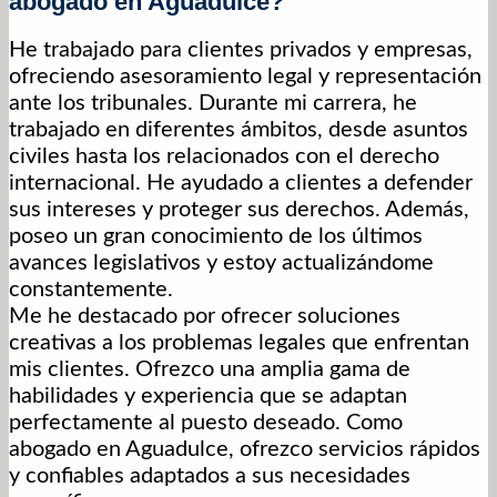
abogado en Aguadulce?
He trabajado para clientes privados y empresas,
ofreciendo asesoramiento legal y representación
ante los tribunales. Durante mi carrera, he
trabajado en diferentes ámbitos, desde asuntos
civiles hasta los relacionados con el derecho
internacional. He ayudado a clientes a defender
sus intereses y proteger sus derechos. Además,
poseo un gran conocimiento de los últimos
avances legislativos y estoy actualizándome
constantemente.
Me he destacado por ofrecer soluciones
creativas a los problemas legales que enfrentan
mis clientes. Ofrezco una amplia gama de
habilidades y experiencia que se adaptan
perfectamente al puesto deseado. Como
abogado en Aguadulce, ofrezco servicios rápidos
y confiables adaptados a sus necesidades