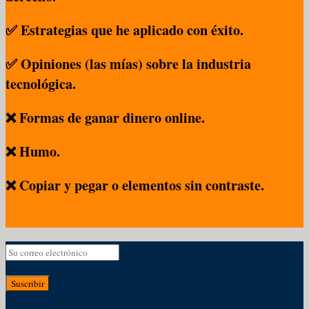
✅ Estrategias que he aplicado con éxito.
✅ Opiniones (las mías) sobre la industria
tecnológica.
❌ Formas de ganar dinero online.
❌ Humo.
❌ Copiar y pegar o elementos sin contraste.
Suscribir